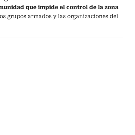
omunidad que impide el control de la zona
 los grupos armados y las organizaciones del