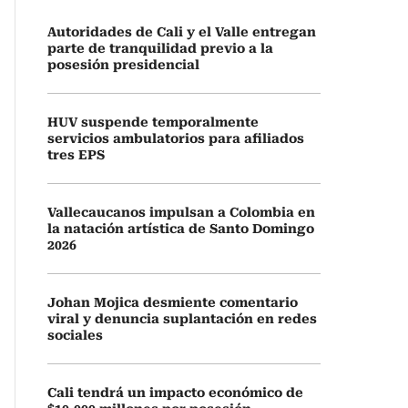
Autoridades de Cali y el Valle entregan
parte de tranquilidad previo a la
posesión presidencial
HUV suspende temporalmente
servicios ambulatorios para afiliados
tres EPS
Vallecaucanos impulsan a Colombia en
la natación artística de Santo Domingo
2026
Johan Mojica desmiente comentario
viral y denuncia suplantación en redes
sociales
Cali tendrá un impacto económico de