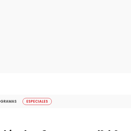
OGRAMAS
ESPECIALES