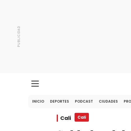
INICIO
DEPORTES
PODCAST
CIUDADES
PR
Cali
Cali