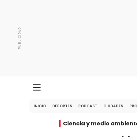
INICIO
DEPORTES
PODCAST
CIUDADES
PR
Ciencia y medio ambient