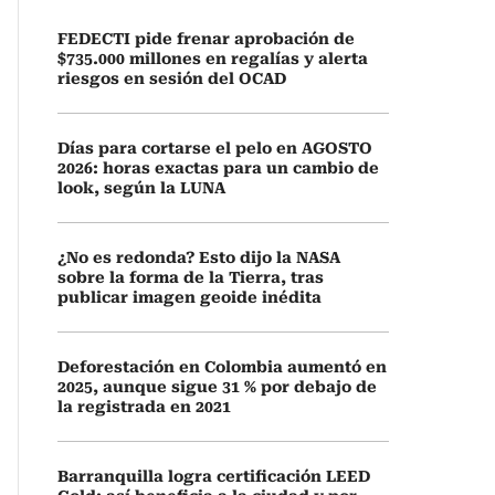
FEDECTI pide frenar aprobación de
$735.000 millones en regalías y alerta
riesgos en sesión del OCAD
Días para cortarse el pelo en AGOSTO
2026: horas exactas para un cambio de
look, según la LUNA
¿No es redonda? Esto dijo la NASA
sobre la forma de la Tierra, tras
publicar imagen geoide inédita
Deforestación en Colombia aumentó en
2025, aunque sigue 31 % por debajo de
la registrada en 2021
Barranquilla logra certificación LEED