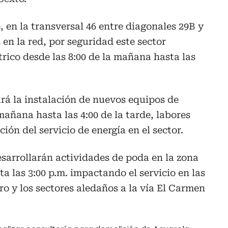
, en la transversal 46 entre diagonales 29B y
en la red, por seguridad este sector
trico desde las 8:00 de la mañana hasta las
ará la instalación de nuevos equipos de
mañana hasta las 4:00 de la tarde, labores
ión del servicio de energía en el sector.
desarrollarán actividades de poda en la zona
sta las 3:00 p.m. impactando el servicio en las
ro y los sectores aledaños a la vía El Carmen