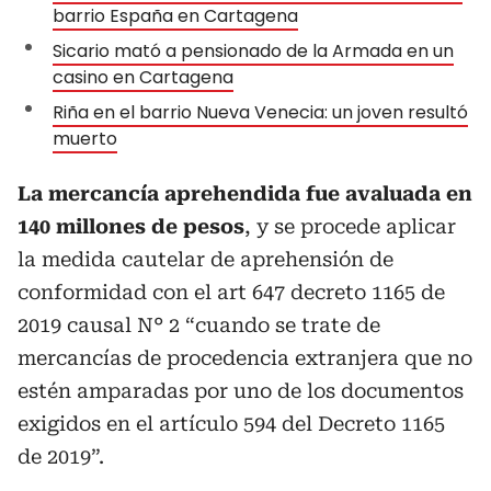
barrio España en Cartagena
Sicario mató a pensionado de la Armada en un
casino en Cartagena
Riña en el barrio Nueva Venecia: un joven resultó
muerto
La mercancía aprehendida fue avaluada en
140 millones de pesos
, y se procede aplicar
la medida cautelar de aprehensión de
conformidad con el art 647 decreto 1165 de
2019 causal N° 2 “cuando se trate de
mercancías de procedencia extranjera que no
estén amparadas por uno de los documentos
exigidos en el artículo 594 del Decreto 1165
de 2019”.