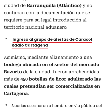
ciudad de
Barranquilla (Atlántico)
y no
contaban con la documentación que se
requiere para su legal introducción al
territorio nacional aduanero.
Ingresa al grupo de alertas de Caracol
Radio Cartagena
Asimismo, mediante allanamiento a una
bodega ubicada en el sector del mercado
Bazurto
de la ciudad, fueron aprehendidas
más de
450 botellas de licor adulterado las
cuales pretendían ser comercializadas en
Cartagena
.
Sicarios asesinaron a hombre en vía pública del