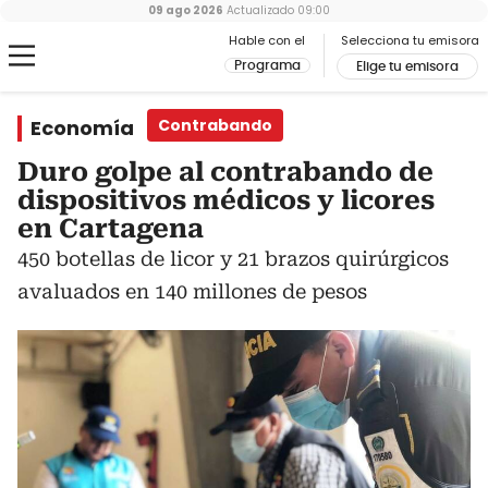
09 ago 2026
Actualizado
09:00
Hable con el
Selecciona tu emisora
Programa
Elige tu emisora
Economía
Contrabando
Duro golpe al contrabando de
dispositivos médicos y licores
en Cartagena
450 botellas de licor y 21 brazos quirúrgicos
avaluados en 140 millones de pesos