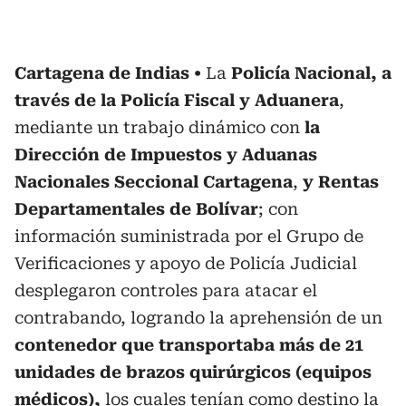
Cartagena de Indias
La
Policía Nacional, a
través de la Policía Fiscal y Aduanera
,
mediante un trabajo dinámico con
la
Dirección de Impuestos y Aduanas
Nacionales Seccional Cartagena
,
y Rentas
Departamentales de Bolívar
; con
información suministrada por el Grupo de
Verificaciones y apoyo de Policía Judicial
desplegaron controles para atacar el
contrabando, logrando la aprehensión de un
contenedor que transportaba más de 21
unidades de brazos quirúrgicos (equipos
médicos),
los cuales tenían como destino la