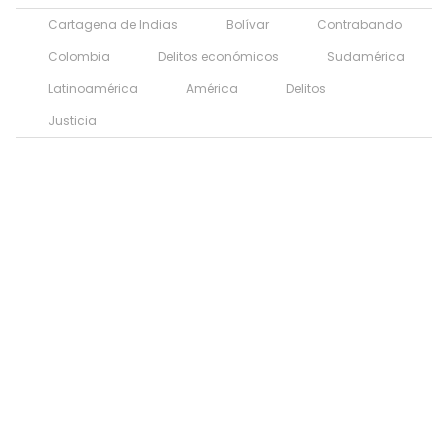
Cartagena de Indias
Bolívar
Contrabando
Colombia
Delitos económicos
Sudamérica
Latinoamérica
América
Delitos
Justicia