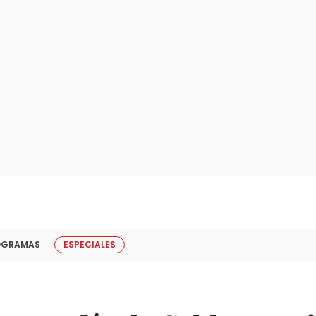
OGRAMAS
ESPECIALES