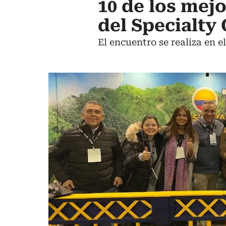
10 de los mej
del Specialty
El encuentro se realiza en 