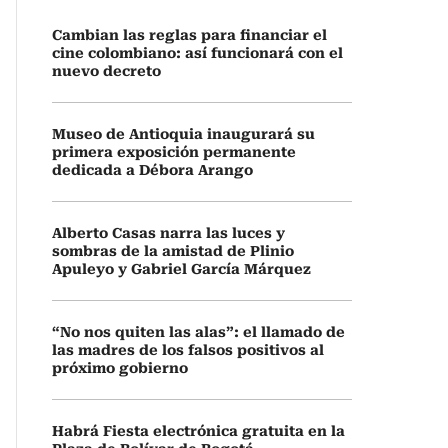
Cambian las reglas para financiar el
cine colombiano: así funcionará con el
nuevo decreto
Museo de Antioquia inaugurará su
primera exposición permanente
dedicada a Débora Arango
Alberto Casas narra las luces y
sombras de la amistad de Plinio
Apuleyo y Gabriel García Márquez
“No nos quiten las alas”: el llamado de
las madres de los falsos positivos al
próximo gobierno
Habrá Fiesta electrónica gratuita en la