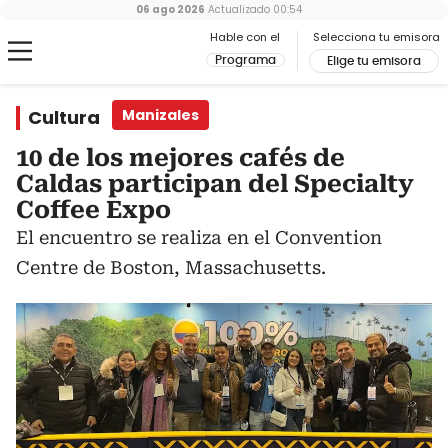
06 ago 2026
Actualizado
00:54
Hable con el
Selecciona tu emisora
Programa
Elige tu emisora
Cultura
Manizales
10 de los mejores cafés de
Caldas participan del Specialty
Coffee Expo
El encuentro se realiza en el Convention
Centre de Boston, Massachusetts.