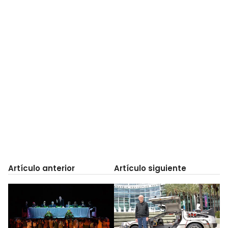
Artículo anterior
Artículo siguiente