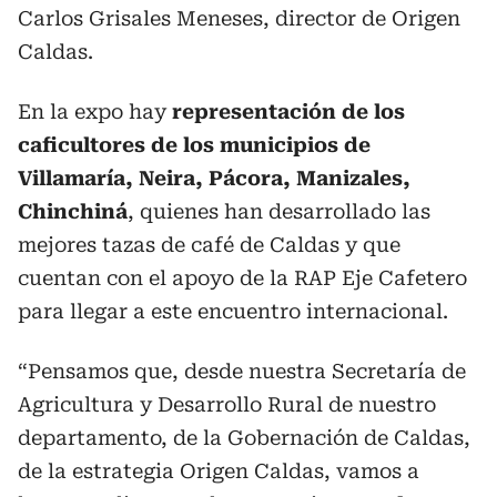
Carlos Grisales Meneses, director de Origen
Caldas.
En la expo hay
representación de los
caficultores de los municipios de
Villamaría, Neira, Pácora, Manizales,
Chinchiná
, quienes han desarrollado las
mejores tazas de café de Caldas y que
cuentan con el apoyo de la RAP Eje Cafetero
para llegar a este encuentro internacional.
“Pensamos que, desde nuestra Secretaría de
Agricultura y Desarrollo Rural de nuestro
departamento, de la Gobernación de Caldas,
de la estrategia Origen Caldas, vamos a