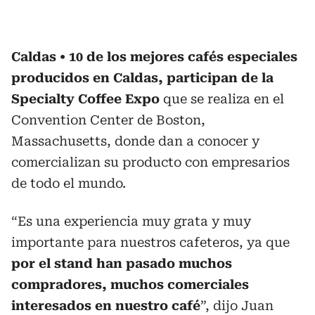
Caldas
10 de los mejores cafés especiales
producidos en Caldas, participan de la
Specialty Coffee Expo
que se realiza en el
Convention Center de Boston,
Massachusetts, donde dan a conocer y
comercializan su producto con empresarios
de todo el mundo.
“Es una experiencia muy grata y muy
importante para nuestros cafeteros, ya que
por el stand han pasado muchos
compradores, muchos comerciales
interesados en nuestro café
”, dijo Juan