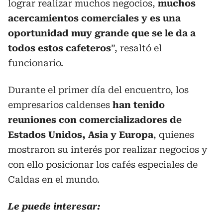
lograr realizar muchos negocios,
muchos
acercamientos comerciales y es una
oportunidad muy grande que se le da a
todos estos cafeteros
”, resaltó el
funcionario.
Durante el primer día del encuentro, los
empresarios caldenses
han tenido
reuniones con comercializadores de
Estados Unidos, Asia y Europa
, quienes
mostraron su interés por realizar negocios y
con ello posicionar los cafés especiales de
Caldas en el mundo.
Le puede interesar: