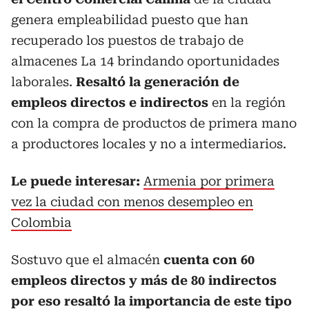
genera empleabilidad puesto que han
recuperado los puestos de trabajo de
almacenes La 14 brindando oportunidades
laborales.
Resaltó la generación de
empleos directos e indirectos
en la región
con la compra de productos de primera mano
a productores locales y no a intermediarios.
Le puede interesar:
Armenia por primera
vez la ciudad con menos desempleo en
Colombia
Sostuvo que el almacén
cuenta con 60
empleos directos y más de 80 indirectos
por eso resaltó la importancia de este tipo