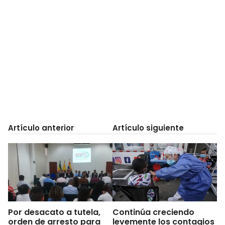
Artículo anterior
Artículo siguiente
Por desacato a tutela,
Continúa creciendo
orden de arresto para
levemente los contagios