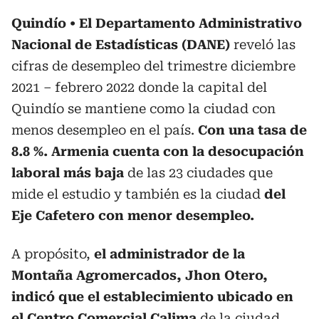
Quindío
El Departamento Administrativo
Nacional de Estadísticas (DANE)
reveló las
cifras de desempleo del trimestre diciembre
2021 – febrero 2022 donde la capital del
Quindío se mantiene como la ciudad con
menos desempleo en el país.
Con una tasa de
8.8 %. Armenia cuenta con la desocupación
laboral más baja
de las 23 ciudades que
mide el estudio y también es la ciudad
del
Eje Cafetero con menor desempleo.
A propósito,
el administrador de la
Montaña Agromercados, Jhon Otero,
indicó que el establecimiento ubicado en
el Centro Comercial Calima
de la ciudad