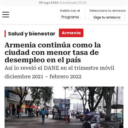
09 ago 2026
Actualizado
05:24
Hable con el
Selecciona tu emisora
Programa
Elige tu emisora
Salud y bienestar
Armenia
Armenia continúa como la
ciudad con menor tasa de
desempleo en el país
Así lo reveló el DANE en el trimestre móvil
diciembre 2021 – febrero 2022