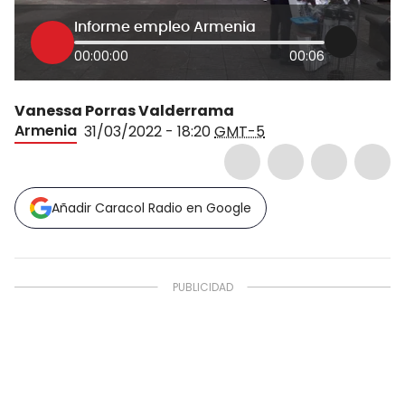
Informe empleo Armenia
00:00:00
00:06
Vanessa Porras Valderrama
Armenia
31/03/2022 - 18:20
GMT-5
Añadir Caracol Radio en Google