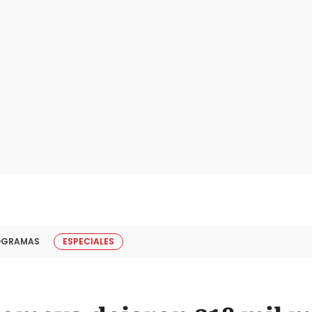
OGRAMAS
ESPECIALES