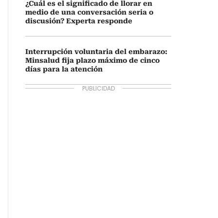
¿Cuál es el significado de llorar en
medio de una conversación seria o
discusión? Experta responde
Interrupción voluntaria del embarazo:
Minsalud fija plazo máximo de cinco
días para la atención