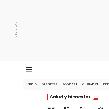
INICIO
DEPORTES
PODCAST
CIUDADES
PR
Salud y bienestar