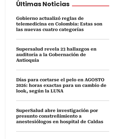
Últimas Noticias
Gobierno actualizó reglas de
telemedicina en Colombia: Estas son
las nuevas cuatro categorías
Supersalud revela 23 hallazgos en
auditoría a la Gobernación de
Antioquia
Días para cortarse el pelo en AGOSTO
2026: horas exactas para un cambio de
look, según la LUNA
SuperSalud abre investigación por
presunto constreñimiento a
anestesiólogos en hospital de Caldas