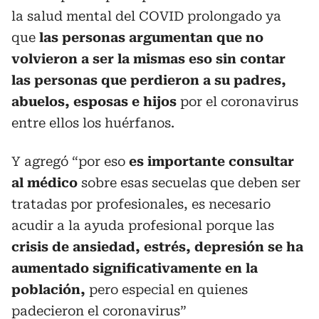
la salud mental del COVID prolongado ya
que
las personas argumentan que no
volvieron a ser la mismas eso sin contar
las personas que perdieron a su padres,
abuelos, esposas e hijos
por el coronavirus
entre ellos los huérfanos.
Y agregó “por eso
es importante consultar
al médico
sobre esas secuelas que deben ser
tratadas por profesionales, es necesario
acudir a la ayuda profesional porque las
crisis de ansiedad, estrés, depresión se ha
aumentado significativamente en la
población,
pero especial en quienes
padecieron el coronavirus”