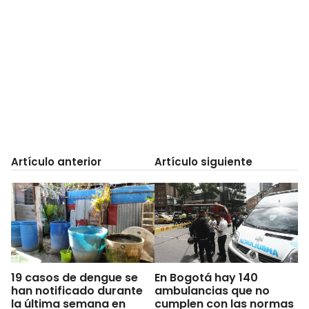
Artículo anterior
Artículo siguiente
19 casos de dengue se
En Bogotá hay 140
han notificado durante
ambulancias que no
la última semana en
cumplen con las normas