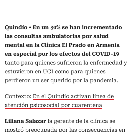
Quindío
En un 30% se han incrementado
las consultas ambulatorias por salud
mental en la Clínica El Prado en Armenia
en especial por los efectos del COVID-19
tanto para quienes sufrieron la enfermedad y
estuvieron en UCI como para quienes
perdieron un ser querido por la pandemia.
Contexto:
En el Quindío activan línea de
atención psicosocial por cuarentena
Liliana Salazar
la gerente de la clínica se
mostró preocupada por las consecuencias en