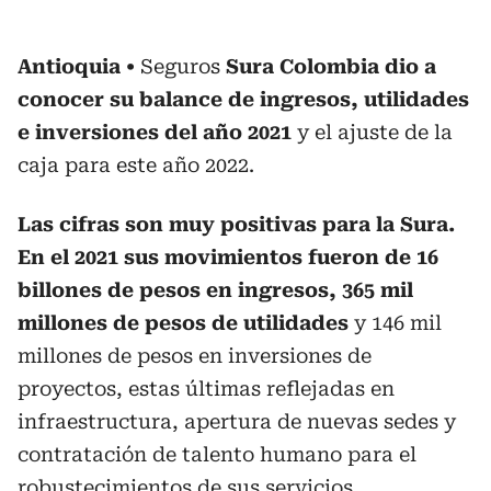
Antioquia
Seguros
Sura Colombia dio a
conocer su balance de ingresos, utilidades
e inversiones del año 2021
y el ajuste de la
caja para este año 2022.
Las cifras son muy positivas para la Sura.
En el 2021 sus movimientos fueron de 16
billones de pesos en ingresos, 365 mil
millones de pesos de utilidades
y 146 mil
millones de pesos en inversiones de
proyectos, estas últimas reflejadas en
infraestructura, apertura de nuevas sedes y
contratación de talento humano para el
robustecimientos de sus servicios.