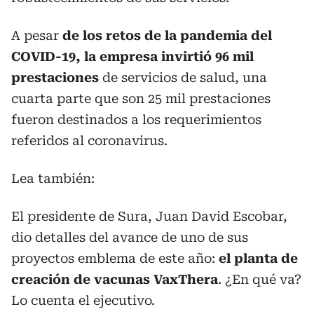
A pesar
de los retos de la pandemia del
COVID-19, la empresa invirtió 96 mil
prestaciones
de servicios de salud, una
cuarta parte que son 25 mil prestaciones
fueron destinados a los requerimientos
referidos al coronavirus.
Lea también:
El presidente de Sura, Juan David Escobar,
dio detalles del avance de uno de sus
proyectos emblema de este año:
el planta de
creación de vacunas VaxThera
. ¿En qué va?
Lo cuenta el ejecutivo.