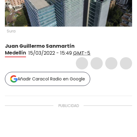
Sura
Juan Guillermo Sanmartín
Medellín
15/03/2022 - 15:49
GMT-5
Añadir Caracol Radio en Google