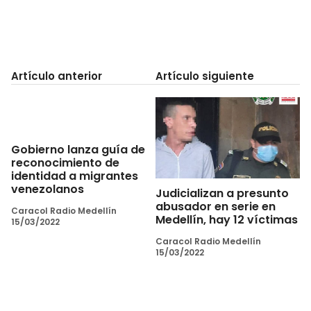
Artículo anterior
Artículo siguiente
Gobierno lanza guía de
reconocimiento de
identidad a migrantes
venezolanos
Judicializan a presunto
abusador en serie en
Caracol Radio Medellín
Medellín, hay 12 víctimas
15/03/2022
Caracol Radio Medellín
15/03/2022