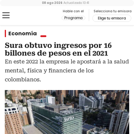
08 ago 2026
Actualizado
10:41
Hable con el
Selecciona tu emisora
Programa
Elige tu emisora
Economía
Sura obtuvo ingresos por 16
billones de pesos en el 2021
En este 2022 la empresa le apostará a la salud
mental, física y financiera de los
colombianos.