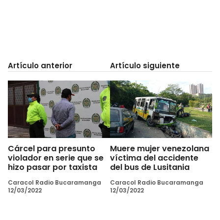
Artículo anterior
Artículo siguiente
Cárcel para presunto
Muere mujer venezolana
violador en serie que se
víctima del accidente
hizo pasar por taxista
del bus de Lusitania
Caracol Radio Bucaramanga
Caracol Radio Bucaramanga
12/03/2022
12/03/2022