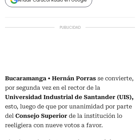
Añadir Caracol Radio en Google
Bucaramanga
Hernán Porras
se convierte,
por segunda vez en el rector de la
Universidad Industrial de Santander (UIS),
esto, luego de que por unanimidad por parte
del
Consejo Superior
de la institución lo
reeligiera con nueve votos a favor.