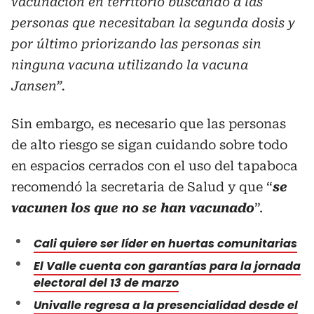
vacunación en territorio buscando a las
personas que necesitaban la segunda dosis y
por último priorizando las personas sin
ninguna vacuna utilizando la vacuna
Jansen”.
Sin embargo, es necesario que las personas
de alto riesgo se sigan cuidando sobre todo
en espacios cerrados con el uso del tapaboca
recomendó la secretaria de Salud y que “
se
vacunen los que no se han vacunado
”.
Cali quiere ser líder en huertas comunitarias
El Valle cuenta con garantías para la jornada
electoral del 13 de marzo
Univalle regresa a la presencialidad desde el