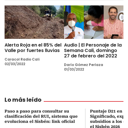
Alerta Roja en el 85% del
Audio | El Personaje de la
Valle por fuertes lluvias
Semana Cali, domingo
27 de febrero del 2022
Caracol Radio Cali
02/03/2022
Darío Gómez Perlaza
01/03/2022
Lo más leído
Paso a paso para consultar su
Puntaje D21 en el
clasificación del RUI, sistema que
Significado, expl
evoluciona el Sisbén: link oficial
subsidios a los q
el Sisbén 2026