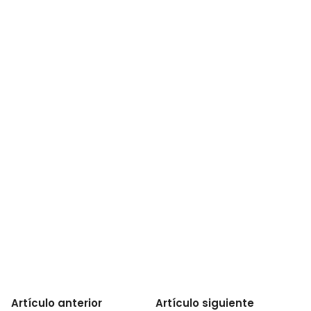
Artículo anterior
Artículo siguiente