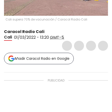
Cali supera 70% de vacunación
/
Caracol Radio Cali
Caracol Radio Cali
Cali
01/03/2022 - 13:20
GMT-5
Añadir Caracol Radio en Google