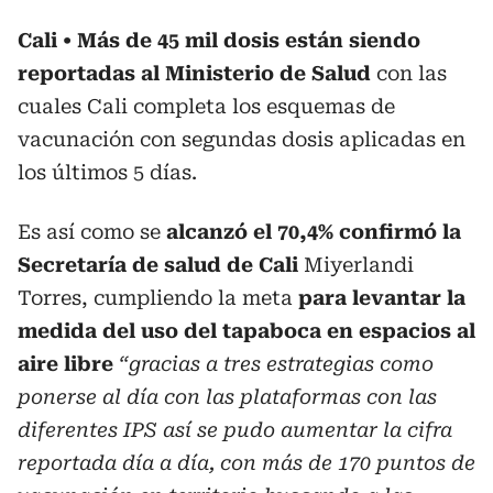
Cali
Más de 45 mil dosis están siendo
reportadas al Ministerio de Salud
con las
cuales Cali completa los esquemas de
vacunación con segundas dosis aplicadas en
los últimos 5 días.
Es así como se
alcanzó el 70,4% confirmó la
Secretaría de salud de Cali
Miyerlandi
Torres, cumpliendo la meta
para levantar la
medida del uso del tapaboca en espacios al
aire libre
“gracias a tres estrategias como
ponerse al día con las plataformas con las
diferentes IPS así se pudo aumentar la cifra
reportada día a día, con más de 170 puntos de