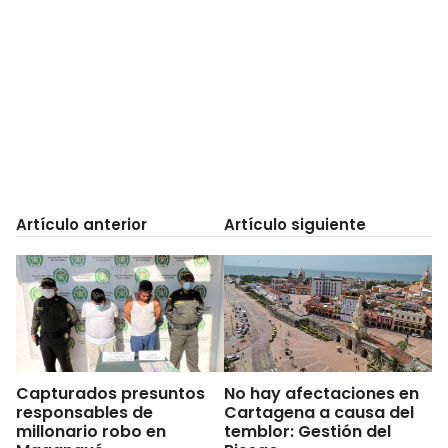
Artículo anterior
Artículo siguiente
Capturados presuntos
No hay afectaciones en
responsables de
Cartagena a causa del
millonario robo en
temblor: Gestión del