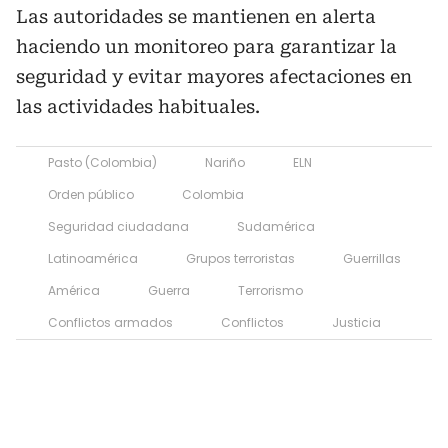
Las autoridades se mantienen en alerta
haciendo un monitoreo para garantizar la
seguridad y evitar mayores afectaciones en
las actividades habituales.
Pasto (Colombia)
Nariño
ELN
Orden público
Colombia
Seguridad ciudadana
Sudamérica
Latinoamérica
Grupos terroristas
Guerrillas
América
Guerra
Terrorismo
Conflictos armados
Conflictos
Justicia