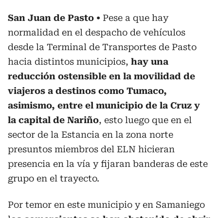
San Juan de Pasto
Pese a que hay
normalidad en el despacho de vehículos
desde la Terminal de Transportes de Pasto
hacia distintos municipios,
hay una
reducción ostensible en la movilidad de
viajeros a destinos como Tumaco,
asimismo, entre el municipio de la Cruz y
la capital de Nariño
, esto luego que en el
sector de la Estancia en la zona norte
presuntos miembros del ELN hicieran
presencia en la vía y fijaran banderas de este
grupo en el trayecto.
Por temor en este municipio y en Samaniego