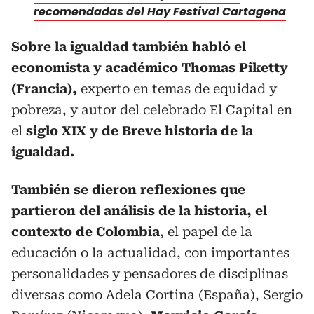
recomendadas del Hay Festival Cartagena
Sobre la igualdad también habló el
economista y académico Thomas Piketty
(Francia),
experto en temas de equidad y
pobreza, y autor del celebrado El Capital en
el
siglo XIX y de Breve historia de la
igualdad.
También se dieron reflexiones que
partieron del análisis de la historia, el
contexto de Colombia
, el papel de la
educación o la actualidad, con importantes
personalidades y pensadores de disciplinas
diversas como Adela Cortina (España), Sergio