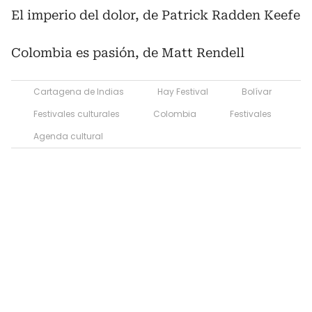
El imperio del dolor, de Patrick Radden Keefe
Colombia es pasión, de Matt Rendell
Cartagena de Indias
Hay Festival
Bolívar
Festivales culturales
Colombia
Festivales
Agenda cultural