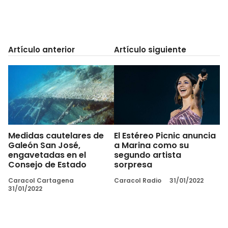
Artículo anterior
Artículo siguiente
Medidas cautelares de
El Estéreo Picnic anuncia
Galeón San José,
a Marina como su
engavetadas en el
segundo artista
Consejo de Estado
sorpresa
Caracol Cartagena
Caracol Radio
31/01/2022
31/01/2022