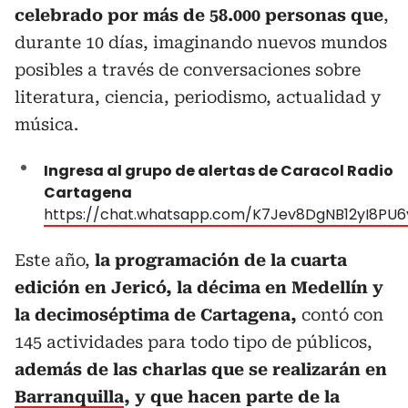
celebrado por más de 58.000 personas que
,
durante 10 días, imaginando nuevos mundos
posibles a través de conversaciones sobre
literatura, ciencia, periodismo, actualidad y
música.
Ingresa al grupo de alertas de Caracol Radio
Cartagena
https://chat.whatsapp.com/K7Jev8DgNB12yI8PU
Este año,
la programación de la cuarta
edición en Jericó, la décima en Medellín y
la decimoséptima de Cartagena,
contó con
145 actividades para todo tipo de públicos,
además de las charlas que se realizarán en
Barranquilla
, y que hacen parte de la