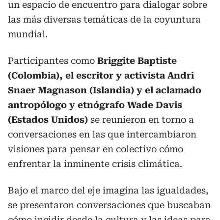
un espacio de encuentro para dialogar sobre
las más diversas temáticas de la coyuntura
mundial.
Participantes como
Briggite Baptiste
(Colombia), el escritor y activista Andri
Snaer Magnason (Islandia) y el aclamado
antropólogo y etnógrafo Wade Davis
(Estados Unidos)
se reunieron en torno a
conversaciones en las que intercambiaron
visiones para pensar en colectivo cómo
enfrentar la inminente crisis climática.
Bajo el marco del eje imagina las igualdades,
se presentaron conversaciones que buscaban
cómo incidir desde la cultura y las ideas para