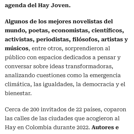
agenda del Hay Joven.
Algunos de los mejores novelistas del
mundo, poetas, economistas, científicos,
activistas, periodistas, filósofos, artistas y
músicos
, entre otros, sorprendieron al
público con espacios dedicados a pensar y
conversar sobre ideas transformadoras,
analizando cuestiones como la emergencia
climática, las igualdades, la democracia y el
bienestar.
Cerca de 200 invitados de 22 países, coparon
las calles de las ciudades que acogieron al
Hay en Colombia durante 2022.
Autores e