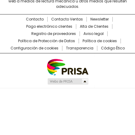
web a medios de lectura mecánica u otros medios que resulten
adecuados.
Contacto
Contacto Ventas
Newsletter
Pago electrónico clientes
Alta de Clientes
Registro de proveedores
Aviso legal
Política de Protección de Datos
Política de cookies
Configuración de cookies
Transparencia
Código Ético