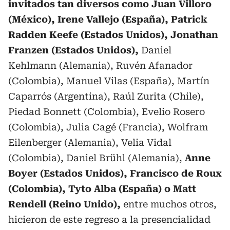
invitados tan diversos como Juan Villoro
(México), Irene Vallejo (España), Patrick
Radden Keefe (Estados Unidos), Jonathan
Franzen (Estados Unidos),
Daniel
Kehlmann (Alemania), Ruvén Afanador
(Colombia), Manuel Vilas (España), Martín
Caparrós (Argentina), Raúl Zurita (Chile),
Piedad Bonnett (Colombia), Evelio Rosero
(Colombia), Julia Cagé (Francia), Wolfram
Eilenberger (Alemania), Velia Vidal
(Colombia), Daniel Brühl (Alemania),
Anne
Boyer (Estados Unidos), Francisco de Roux
(Colombia), Tyto Alba (España) o Matt
Rendell (Reino Unido),
entre muchos otros,
hicieron de este regreso a la presencialidad