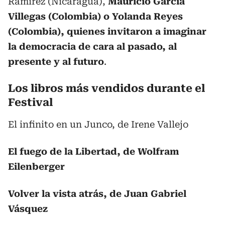
Ramírez (Nicaragua),
Mauricio García
Villegas (Colombia) o Yolanda Reyes
(Colombia), quienes invitaron a imaginar
la democracia de cara al pasado, al
presente y al futuro
.
Los libros más vendidos durante el
Festival
El infinito en un Junco, de Irene Vallejo
El fuego de la Libertad, de Wolfram
Eilenberger
Volver la vista atrás, de Juan Gabriel
Vásquez