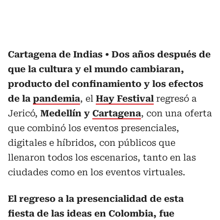
Cartagena de Indias
Dos años después de
que la cultura y el mundo cambiaran,
producto del confinamiento y los efectos
de la
pandemia
, el
Hay Festival
regresó a
Jericó,
Medellín y
Cartagena
, con una oferta
que combinó los eventos presenciales,
digitales e híbridos, con públicos que
llenaron todos los escenarios, tanto en las
ciudades como en los eventos virtuales.
El regreso a la presencialidad de esta
fiesta de las ideas en Colombia, fue