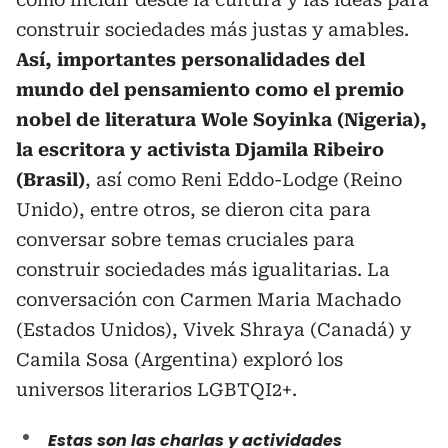
construir sociedades más justas y amables.
Así, importantes personalidades del
mundo del pensamiento como el premio
nobel de literatura Wole Soyinka (Nigeria),
la escritora y activista Djamila Ribeiro
(Brasil)
, así como Reni Eddo-Lodge (Reino
Unido), entre otros, se dieron cita para
conversar sobre temas cruciales para
construir sociedades más igualitarias. La
conversación con Carmen Maria Machado
(Estados Unidos), Vivek Shraya (Canadá) y
Camila Sosa (Argentina) exploró los
universos literarios LGBTQI2+.
Estas son las charlas y actividades