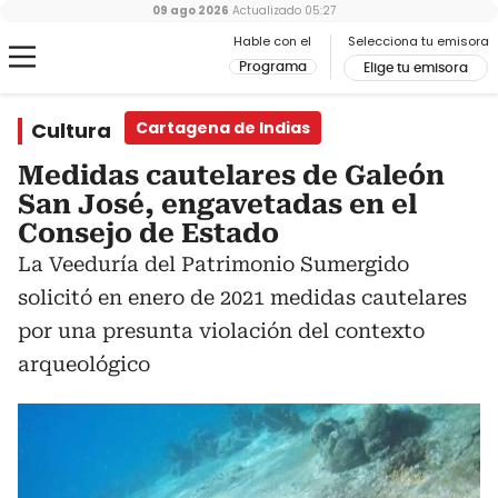
09 ago 2026
Actualizado
05:27
Hable con el
Selecciona tu emisora
Programa
Elige tu emisora
Cultura
Cartagena de Indias
Medidas cautelares de Galeón
San José, engavetadas en el
Consejo de Estado
La Veeduría del Patrimonio Sumergido
solicitó en enero de 2021 medidas cautelares
por una presunta violación del contexto
arqueológico