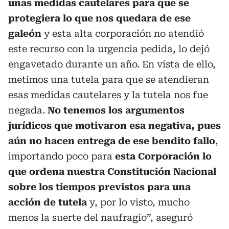
unas medidas cautelares para que se
protegiera lo que nos quedara de ese
galeón
y esta alta corporación no atendió
este recurso con la urgencia pedida, lo dejó
engavetado durante un año. En vista de ello,
metimos una tutela para que se atendieran
esas medidas cautelares y la tutela nos fue
negada.
No tenemos los argumentos
jurídicos que motivaron esa negativa, pues
aún no hacen entrega de ese bendito fallo
,
importando poco para
esta Corporación lo
que ordena nuestra Constitución Nacional
sobre los tiempos previstos para una
acción de tutela
y, por lo visto, mucho
menos la suerte del naufragio”, aseguró