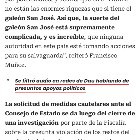
no están las enormes riquezas que si tiene el
galeón San José
.
Así que, la suerte del
galeón San José está supremamente
complicada, y es increíble
, que ninguna
autoridad en este país esté tomando acciones
para su salvaguarda”, reiteró Francisco
Muñoz.
Se filtró audio en redes de Dau hablando de
presuntos apoyos políticos
La solicitud de medidas cautelares ante el
Consejo de Estado se da luego del cierre de
una investigación
por parte de la Fiscalía
sobre la presunta violación de los restos del