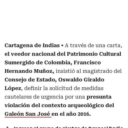
Cartagena de Indias
A través de una carta,
el veedor nacional del Patrimonio Cultural
Sumergido de Colombia, Francisco
Hernando Muñoz,
insistió al magistrado del
Consejo de Estado, Oswaldo Giraldo
López
, definir la solicitud de medidas
cautelares de urgencia por una
presunta
violación del contexto arqueológico del
Galeón San José
en el año 2016.