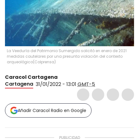
La Veeduría del Patrimonio Sumergido solicitó en enero de 2021
medidas cautelares por una presunta violación del contexto
arqueológico
(
Colprensa
)
Caracol Cartagena
Cartagena
31/01/2022 - 13:01
GMT-5
Añadir Caracol Radio en Google