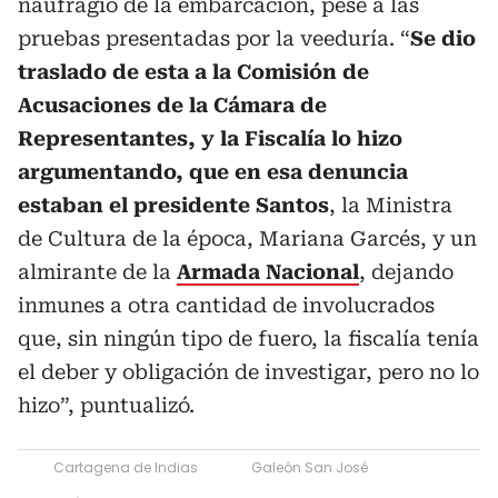
naufragio de la embarcación, pese a las
pruebas presentadas por la veeduría. “
Se dio
traslado de esta a la Comisión de
Acusaciones de la Cámara de
Representantes, y la Fiscalía lo hizo
argumentando, que en esa denuncia
estaban el presidente Santos
, la Ministra
de Cultura de la época, Mariana Garcés, y un
almirante de la
Armada Nacional
, dejando
inmunes a otra cantidad de involucrados
que, sin ningún tipo de fuero, la fiscalía tenía
el deber y obligación de investigar, pero no lo
hizo”, puntualizó.
Cartagena de Indias
Galeón San José