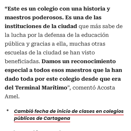
“Este es un colegio con una historia y
maestros poderosos. Es una de las
instituciones de la ciudad
que más sabe de
la lucha por la defensa de la educación
pública y gracias a ella, muchas otras
escuelas de la ciudad se han visto
beneficiadas.
Damos un reconocimiento
especial a todos esos maestros que la han
dado toda por este colegio desde que era
del Terminal Marítimo
”, comentó Acosta
Amel.
Cambió fecha de inicio de clases en colegios
públicos de Cartagena