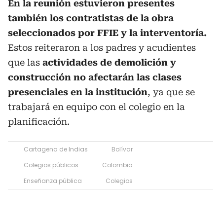
En la reunión estuvieron presentes
también los contratistas de la obra
seleccionados por FFIE y la interventoría.
Estos reiteraron a los padres y acudientes
que las
actividades de demolición y
construcción no afectarán las clases
presenciales en la institución
, ya que se
trabajará en equipo con el colegio en la
planificación.
Cartagena de Indias
Bolívar
Colegios públicos
Colombia
Enseñanza pública
Colegios