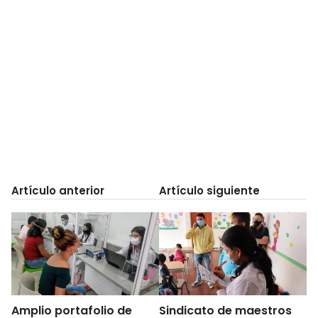
Artículo anterior
Artículo siguiente
Amplio portafolio de
Sindicato de maestros