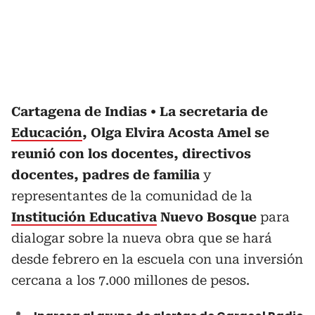
Cartagena de Indias
La secretaria de
Educación
, Olga Elvira Acosta Amel se
reunió con los docentes, directivos
docentes, padres de familia
y
representantes de la comunidad de la
Institución Educativa
Nuevo Bosque
para
dialogar sobre la nueva obra que se hará
desde febrero en la escuela con una inversión
cercana a los 7.000 millones de pesos.