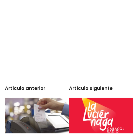
Artículo anterior
Artículo siguiente