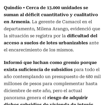
Quindío
Cerca de 13.000 unidades se
suman al déficit cuantitativo y cualitativo
en Armenia
. La gerente de Camacol en el
departamento, Milena Arango, evidenció que
la situación se registra por la
dificultad del
acceso a suelos de lotes urbanizables
ante
el encarecimiento de los mismos.
Informó que luchan como gremio porque
exista suficiencia de subsidios
para todo el
año contemplando un presupuesto de 680 mil
millones de pesos para complementar hasta
diciembre de este año, pero el actual
panorama genera el
riesgo de adquirir
dichos subsidios de vivienda de interés