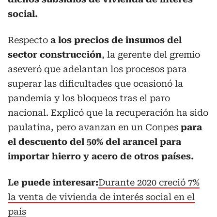
social.
Respecto
a los precios de insumos del
sector construcción
, la gerente del gremio
aseveró que adelantan los procesos para
superar las dificultades que ocasionó la
pandemia y los bloqueos tras el paro
nacional. Explicó que la recuperación ha sido
paulatina, pero avanzan en un Conpes
para
el descuento del 50% del arancel para
importar hierro y acero de otros países.
Le puede interesar:
Durante 2020 creció 7%
la venta de vivienda de interés social en el
país