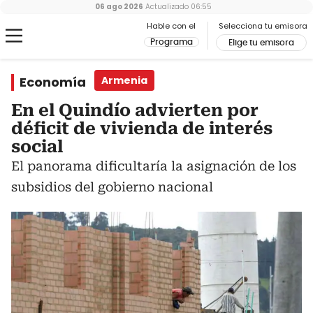
06 ago 2026
Actualizado
06:55
Hable con el
Selecciona tu emisora
Programa
Elige tu emisora
Economía
Armenia
En el Quindío advierten por
déficit de vivienda de interés
social
El panorama dificultaría la asignación de los
subsidios del gobierno nacional