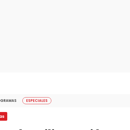
OGRAMAS
ESPECIALES
as