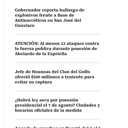
Gobernador reporta hallazgo de
explosivos frente a Base de
Antinarcóticos en San José del
Guaviare
ATENCIÓN: Al menos 12 ataques contra
la fuerza publica durante posesión de
Abelardo de la Espriella
Jefe de finanzas del Clan del Golfo
ofreció $500 millones a teniente para
evitar su captura
¿Habrá ley seca por posesión
presidencial el 7 de agosto? Ciudades y
horarios oficiales de la medida