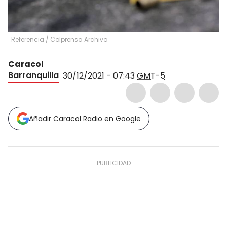
Referencia
/
Colprensa Archivo
Caracol
Barranquilla
30/12/2021 - 07:43
GMT-5
Añadir Caracol Radio en Google