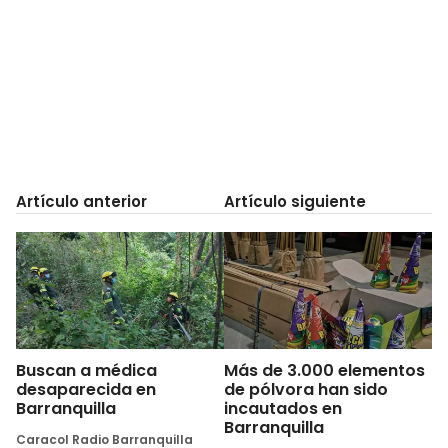
Artículo anterior
Artículo siguiente
Buscan a médica
Más de 3.000 elementos
desaparecida en
de pólvora han sido
Barranquilla
incautados en
Barranquilla
Caracol Radio Barranquilla