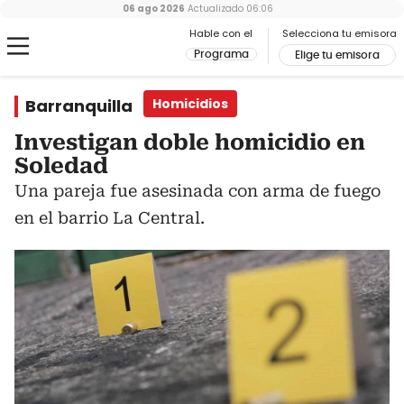
06 ago 2026
Actualizado
06:06
Hable con el
Selecciona tu emisora
Programa
Elige tu emisora
Barranquilla
Homicidios
Investigan doble homicidio en
Soledad
Una pareja fue asesinada con arma de fuego
en el barrio La Central.