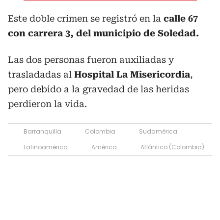
Este doble crimen se registró en la
calle 67
con carrera 3, del municipio de Soledad.
Las dos personas fueron auxiliadas y
trasladadas al
Hospital La Misericordia
,
pero debido a la gravedad de las heridas
perdieron la vida.
Barranquilla
Colombia
Sudamérica
Latinoamérica
América
Atlántico (Colombia)