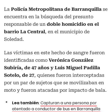
La
Policía Metropolitana de Barranquilla
se
encuentra en la búsqueda del presunto
responsable de un
doble homicidio en el
barrio La Central
, en el municipio de
Soledad.
Las víctimas en este hecho de sangre fueron
identificadas como
Verónica González
Subiría, de 47 años y Luis Miguel Padilla
Sotelo, de 27
, quienes fueron interceptadas
por un par de sujetos que se movilizaban en
moto y fueron atacadas por impacto de bala.
Lea también
:
Capturan a una persona por
atentado a conductor de bus en Barranquilla