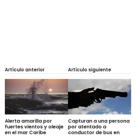
Artículo anterior
Artículo siguiente
Alerta amarilla por
Capturan a una persona
fuertes vientos y oleaje
por atentado a
en el mar Caribe
conductor de bus en