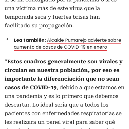
una víctima más de este virus que la
temporada seca y fuertes brisas han
facilitado su propagación.
Lea también:
Alcalde Pumarejo advierte sobre
aumento de casos de COVID-19 en enero
“
Estos cuadros generalmente son virales y
circulan en nuestra población, por eso es
importante la diferenciación que no sean
casos de COVID-19
, debido a que estamos en
una pandemia y es lo primero que debemos
descartar. Lo ideal sería que a todos los
pacientes con enfermedades respiratorias se
les realizara un panel viral para saber qué