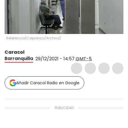
Referencia
(
Colprensa/Archivo
)
Caracol
Barranquilla
29/12/2021 - 14:57
GMT-5
Añadir Caracol Radio en Google