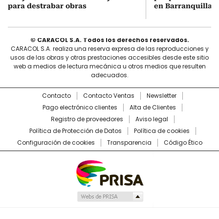
para destrabar obras
en Barranquilla 
© CARACOL S.A. Todos los derechos reservados.
CARACOL S.A. realiza una reserva expresa de las reproducciones y
usos de las obras y otras prestaciones accesibles desde este sitio
web a medios de lectura mecánica u otros medios que resulten
adecuados.
Contacto
Contacto Ventas
Newsletter
Pago electrónico clientes
Alta de Clientes
Registro de proveedores
Aviso legal
Política de Protección de Datos
Política de cookies
Configuración de cookies
Transparencia
Código Ético