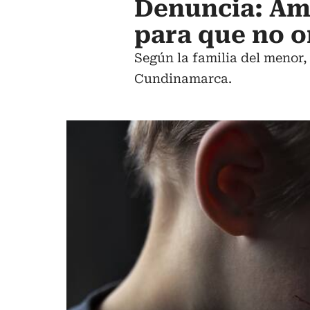
Denuncia: Am
para que no o
Según la familia del menor,
Cundinamarca.