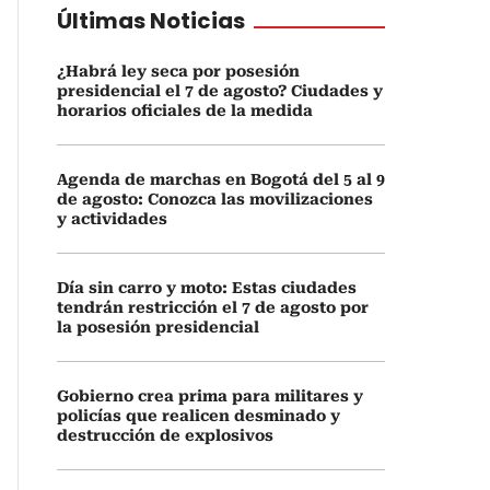
Últimas Noticias
¿Habrá ley seca por posesión
presidencial el 7 de agosto? Ciudades y
horarios oficiales de la medida
Agenda de marchas en Bogotá del 5 al 9
de agosto: Conozca las movilizaciones
y actividades
Día sin carro y moto: Estas ciudades
tendrán restricción el 7 de agosto por
la posesión presidencial
Gobierno crea prima para militares y
policías que realicen desminado y
destrucción de explosivos