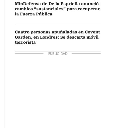
MinDefensa de De la Espriella anunció
cambios “sustanciales” para recuperar
la Fuerza Pública
Cuatro personas apuñaladas en Covent
Garden, en Londres: Se descarta móvil
terrorista