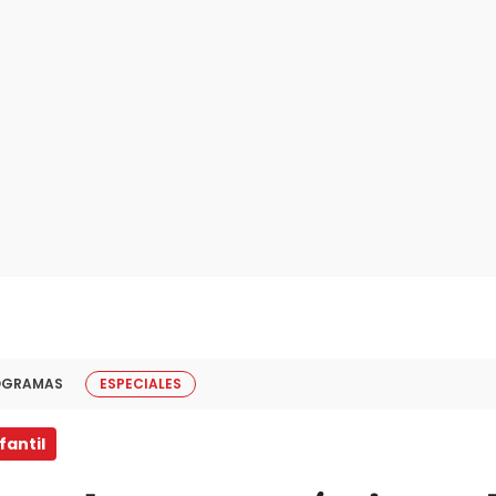
OGRAMAS
ESPECIALES
fantil