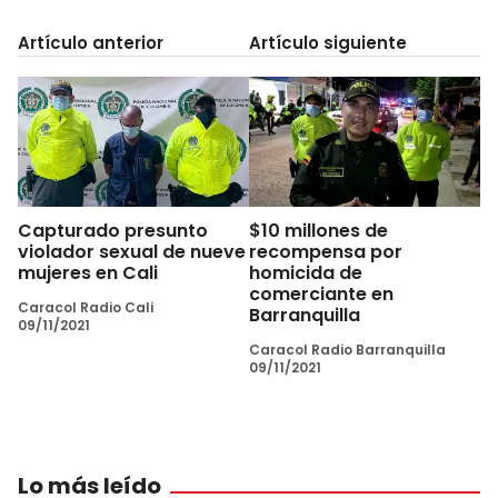
Artículo anterior
Artículo siguiente
Capturado presunto
$10 millones de
violador sexual de nueve
recompensa por
mujeres en Cali
homicida de
comerciante en
Caracol Radio Cali
Barranquilla
09/11/2021
Caracol Radio Barranquilla
09/11/2021
Lo más leído