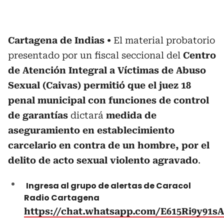
Cartagena de Indias
El material probatorio
presentado por un fiscal seccional del
Centro
de Atención Integral a Víctimas de Abuso
Sexual (Caivas) permitió que el juez 18
penal municipal con funciones de control
de garantías
dictará
medida de
aseguramiento en establecimiento
carcelario en contra de un hombre, por el
delito de acto sexual violento agravado
.
Ingresa al grupo de alertas de Caracol
Radio Cartagena
https://chat.whatsapp.com/E615Ri9y91s