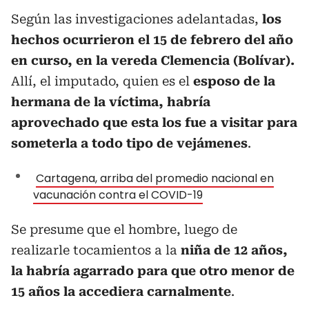
Según las investigaciones adelantadas,
los
hechos ocurrieron el 15 de febrero del año
en curso, en la vereda Clemencia (Bolívar).
Allí, el imputado, quien es el
esposo de la
hermana de la víctima, habría
aprovechado que esta los fue a visitar para
someterla a todo tipo de vejámenes
.
Cartagena, arriba del promedio nacional en
vacunación contra el COVID-19
Se presume que el hombre, luego de
realizarle tocamientos a la
niña de 12 años,
la habría agarrado para que otro menor de
15 años la accediera carnalmente
.