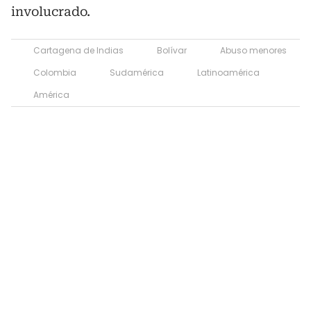
involucrado.
Cartagena de Indias
Bolívar
Abuso menores
Colombia
Sudamérica
Latinoamérica
América