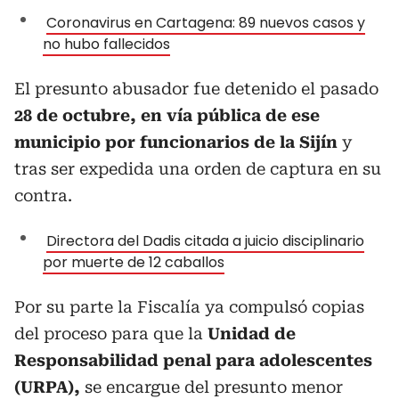
Coronavirus en Cartagena: 89 nuevos casos y
no hubo fallecidos
El presunto abusador fue detenido el pasado
28 de octubre, en vía pública de ese
municipio por funcionarios de la Sijín
y
tras ser expedida una orden de captura en su
contra.
Directora del Dadis citada a juicio disciplinario
por muerte de 12 caballos
Por su parte la Fiscalía ya compulsó copias
del proceso para que la
Unidad de
Responsabilidad penal para adolescentes
(URPA),
se encargue del presunto menor