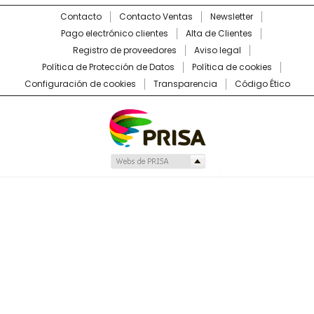
Contacto
Contacto Ventas
Newsletter
Pago electrónico clientes
Alta de Clientes
Registro de proveedores
Aviso legal
Política de Protección de Datos
Política de cookies
Configuración de cookies
Transparencia
Código Ético