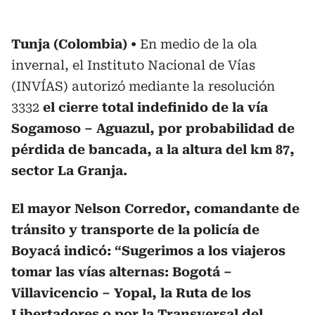
Tunja (Colombia)
En medio de la ola
invernal, el Instituto Nacional de Vías
(INVÍAS) autorizó mediante la resolución
3332
el cierre total indefinido de la vía
Sogamoso – Aguazul, por probabilidad de
pérdida de bancada, a la altura del km 87,
sector La Granja.
El mayor Nelson Corredor, comandante de
tránsito y transporte de la policía de
Boyacá indicó: “Sugerimos a los viajeros
tomar las vías alternas: Bogotá –
Villavicencio – Yopal, la Ruta de los
Libertadores o por la Transversal del