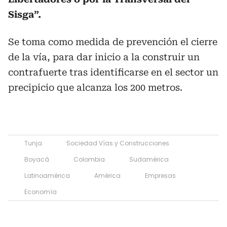
Sisga”.
Se toma como medida de prevención el cierre
de la vía, para dar inicio a la construir un
contrafuerte tras identificarse en el sector un
precipicio que alcanza los 200 metros.
Tunja
Sociedad Vías y Construcciones
Boyacá
Colombia
Sudamérica
Latinoamérica
América
Empresas
Economía