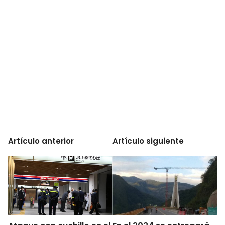
Artículo anterior
Artículo siguiente