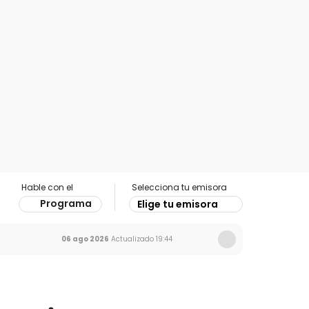
Hable con el
Selecciona tu emisora
Programa
Elige tu emisora
06 ago 2026
Actualizado
19:44