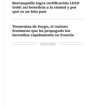
Barranquilla logra certificación LEED
Gold: así beneficia a la ciudad y por
qué es un hito país
Tormentas de fuego, el curioso
fenómeno que ha propagado los
incendios rápidamente en Francia