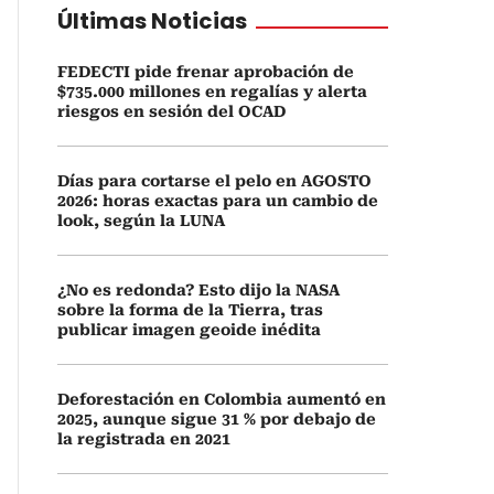
Últimas Noticias
FEDECTI pide frenar aprobación de
$735.000 millones en regalías y alerta
riesgos en sesión del OCAD
Días para cortarse el pelo en AGOSTO
2026: horas exactas para un cambio de
look, según la LUNA
¿No es redonda? Esto dijo la NASA
sobre la forma de la Tierra, tras
publicar imagen geoide inédita
Deforestación en Colombia aumentó en
2025, aunque sigue 31 % por debajo de
la registrada en 2021