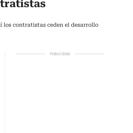
tratistas
í los contratistas ceden el desarrollo