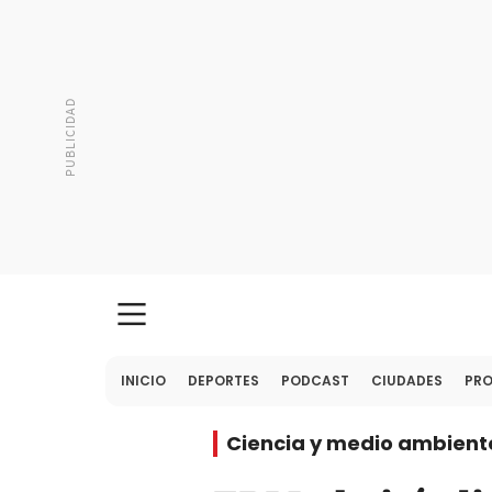
INICIO
DEPORTES
PODCAST
CIUDADES
PR
Ciencia y medio ambient