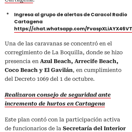
Ingresa al grupo de alertas de Caracol Radio
Cartagena
https://chat.whatsapp.com/FvaspXLiAYX46V
Una de las caravanas se concentró en el
corregimiento de La Boquilla, donde se hizo
presencia en
Azul Beach, Arrecife Beach,
Coco Beach y El Gavilán
, en cumplimiento
del Decreto 1069 del 1 de octubre.
Realizaron consejo de seguridad ante
incremento de hurtos en Cartagena
Este plan contó con la participación activa
de funcionarios de la
Secretaría del Interior