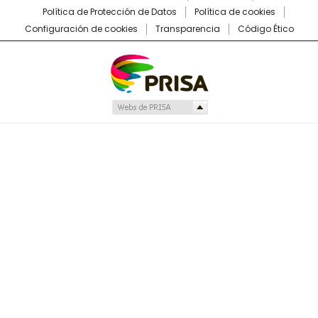
Política de Protección de Datos
Política de cookies
Configuración de cookies
Transparencia
Código Ético