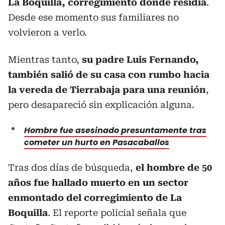
La Boquilla, corregimiento donde residía
.
Desde ese momento sus familiares no
volvieron a verlo.
Mientras tanto,
su padre Luis Fernando,
también salió de su casa con rumbo hacia
la vereda de Tierrabaja para una reunión
,
pero desapareció sin explicación alguna.
Hombre fue asesinado presuntamente tras
cometer un hurto en Pasacaballos
Tras dos días de búsqueda,
el hombre de 50
años fue hallado muerto en un sector
enmontado del corregimiento de La
Boquilla
. El reporte policial señala que