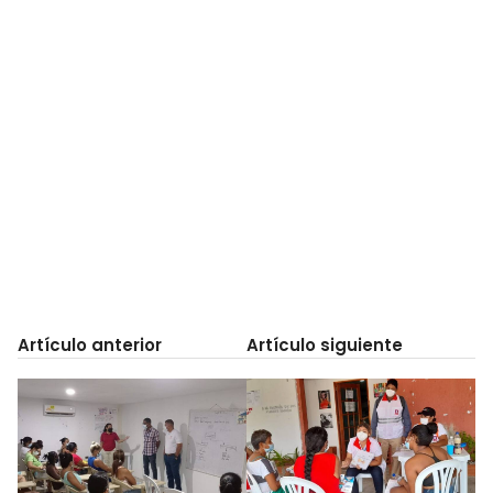
Artículo anterior
Artículo siguiente