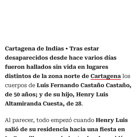
Cartagena de Indias
Tras estar
desaparecidos desde hace varios días
fueron hallados sin vida en lugares
distintos de la zona norte de
Cartagena
los
cuerpos de
Luis Fernando Castaño Castaño,
de 50 años; y de su hijo, Henry Luis
Altamiranda Cuesta, de 28
.
Al parecer, todo empezó cuando
Henry Luis
salió de su residencia hacia una fiesta en