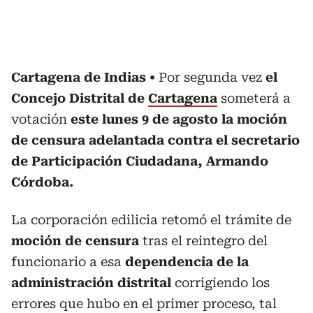
Cartagena de Indias
Por segunda vez
el
Concejo Distrital de
Cartagena
someterá a
votación
este lunes 9 de agosto la moción
de censura adelantada contra el secretario
de Participación Ciudadana, Armando
Córdoba.
La corporación edilicia retomó el trámite de
moción de censura
tras el reintegro del
funcionario a esa
dependencia de la
administración distrital
corrigiendo los
errores que hubo en el primer proceso, tal