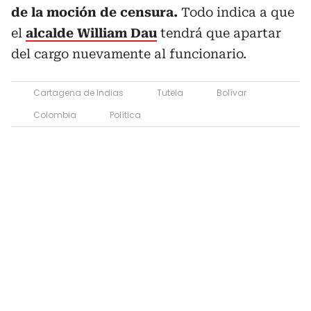
de la moción de censura.
Todo indica a que
el
alcalde William Dau
tendrá que apartar
del cargo nuevamente al funcionario.
Cartagena de Indias
Tutela
Bolívar
Colombia
Política