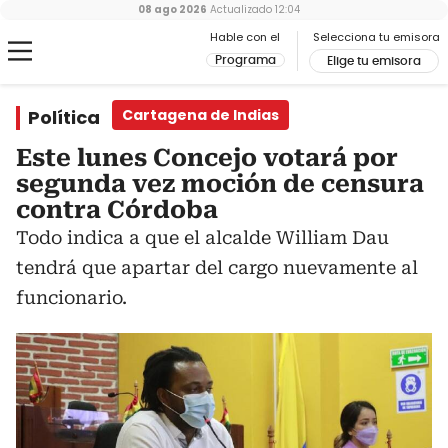
08 ago 2026
Actualizado
12:04
Hable con el
Selecciona tu emisora
Programa
Elige tu emisora
Política
Cartagena de Indias
Este lunes Concejo votará por
segunda vez moción de censura
contra Córdoba
Todo indica a que el alcalde William Dau
tendrá que apartar del cargo nuevamente al
funcionario.