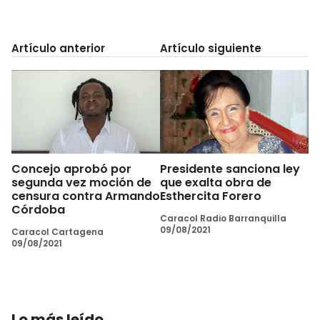
Artículo anterior
Artículo siguiente
Concejo aprobó por
Presidente sanciona ley
segunda vez moción de
que exalta obra de
censura contra Armando
Esthercita Forero
Córdoba
Caracol Radio Barranquilla
09/08/2021
Caracol Cartagena
09/08/2021
Lo más leído