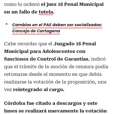
como lo ordenó
el juez 18 Penal Municipal
en un fallo de
tutela
.
Cambios en el PAE deben ser socializados:
Concejo de Cartagena
Cabe recordar que el
Juzgado 18 Penal
Municipal para Adolescentes con
funciones de Control de Garantías
, indicó
que el trámite de la moción de censura podía
retomarse desde el momento en que debía
realizarse la votación de la proposición, una
vez
reintegrado al cargo.
Córdoba fue citado a descargos y este
lunes se realizará nuevamente la votación