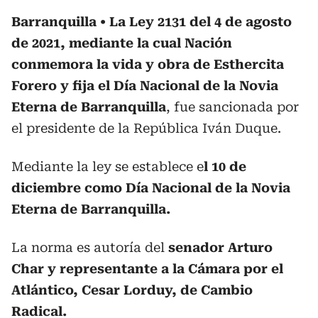
Barranquilla
La Ley 2131 del 4 de agosto
de 2021, mediante la cual Nación
conmemora la vida y obra de Esthercita
Forero y fija el Día Nacional de la Novia
Eterna de Barranquilla
, fue sancionada por
el presidente de la República Iván Duque.
Mediante la ley se establece e
l 10 de
diciembre como Día Nacional de la Novia
Eterna de Barranquilla.
La norma es autoría del
senador Arturo
Char y representante a la Cámara por el
Atlántico, Cesar Lorduy, de Cambio
Radical.