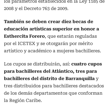
los parámetros establecidos en la Ley 1185 de
2008 y el Decreto 763 de 2009.
También se deben crear diez becas de
educación artísticas superior en honor a
Esthercita Forero
, que estarán reguladas
por el ICETEX y se otorgarán por mérito
artístico y académico a mujeres bachilleres.
Los cupos se distribuirán, así:
cuatro cupos
para bachilleres del Atlántico, tres para
bachilleres del distrito de Barranquilla
y
tres distribuidos para bachilleres destacados
de los demás departamentos que conforman
la Región Caribe.