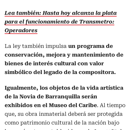
Lea también: Hasta hoy alcanza la plata
para el funcionamiento de Transmetro:
Operadores
La ley también impulsa
un programa de
conservación, mejora y mantenimiento de
bienes de interés cultural con valor
simbólico del legado de la compositora.
Igualmente, los objetos de la vida artística
de la Novia de Barranquilla serán
exhibidos en el Museo del Caribe
. Al tiempo
que, su obra inmaterial deberá ser protegida
como patrimonio cultural de la nación bajo