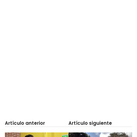
Artículo anterior
Artículo siguiente