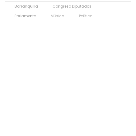
Barranquilla
Congreso Diputados
Parlamento
Música
Política