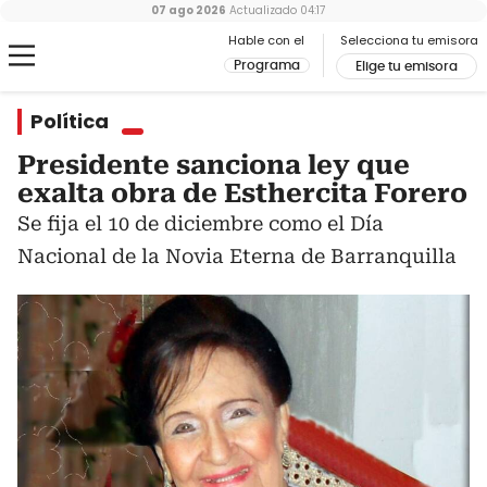
07 ago 2026
Actualizado
04:17
Hable con el
Selecciona tu emisora
Programa
Elige tu emisora
Política
Presidente sanciona ley que
exalta obra de Esthercita Forero
Se fija el 10 de diciembre como el Día
Nacional de la Novia Eterna de Barranquilla