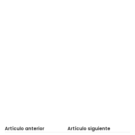
Artículo anterior
Artículo siguiente