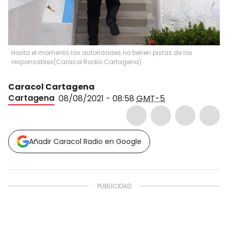
Hasta el momento las autoridades no tienen pistas de los
responsables
(
Caracol Radio Cartagena
)
Caracol Cartagena
Cartagena
08/08/2021 - 08:58
GMT-5
Añadir Caracol Radio en Google