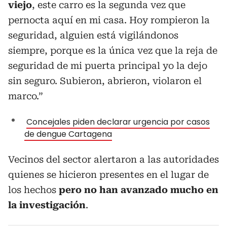
viejo
, este carro es la segunda vez que
pernocta aquí en mi casa. Hoy rompieron la
seguridad, alguien está vigilándonos
siempre, porque es la única vez que la reja de
seguridad de mi puerta principal yo la dejo
sin seguro. Subieron, abrieron, violaron el
marco.”
Concejales piden declarar urgencia por casos
de dengue Cartagena
Vecinos del sector alertaron a las autoridades
quienes se hicieron presentes en el lugar de
los hechos
pero no han avanzado mucho en
la investigación
.