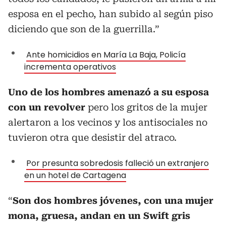
esposa en el pecho, han subido al según piso
diciendo que son de la guerrilla.”
Ante homicidios en María La Baja, Policía
incrementa operativos
Uno de los hombres amenazó a su esposa
con un revolver
pero los gritos de la mujer
alertaron a los vecinos y los antisociales no
tuvieron otra que desistir del atraco.
Por presunta sobredosis falleció un extranjero
en un hotel de Cartagena
“
Son dos hombres jóvenes, con una mujer
mona, gruesa, andan en un Swift gris