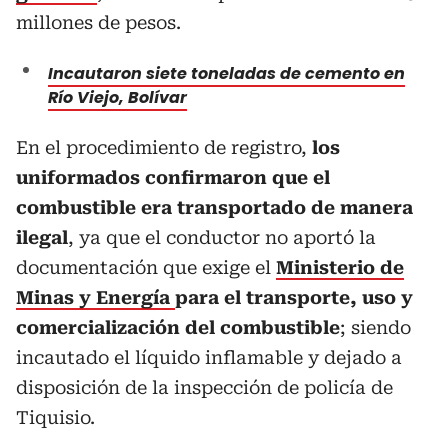
millones de pesos.
Incautaron siete toneladas de cemento en
Río Viejo, Bolívar
En el procedimiento de registro,
los
uniformados confirmaron que el
combustible era transportado de manera
ilegal
, ya que el conductor no aportó la
documentación que exige el
Ministerio de
Minas y Energía
para el transporte, uso y
comercialización del combustible
; siendo
incautado el líquido inflamable y dejado a
disposición de la inspección de policía de
Tiquisio.