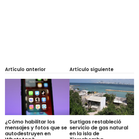
Artículo anterior
Artículo siguiente
¿Cómo habilitar los
Surtigas restableció
mensajes y fotos que se
servicio de gas natural
autodestruyen en
en la isla de