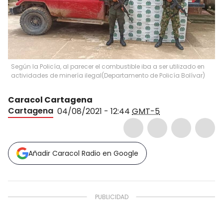
Según la Policía, al parecer el combustible iba a ser utilizado en
actividades de minería ilegal
(
Departamento de Policía Bolívar
)
Caracol Cartagena
Cartagena
04/08/2021 - 12:44
GMT-5
Añadir Caracol Radio en Google