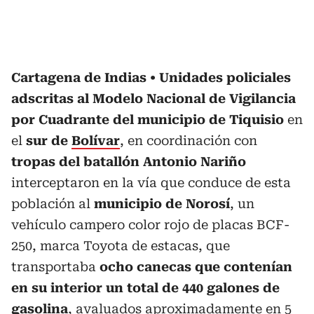
Cartagena de Indias
Unidades policiales
adscritas al Modelo Nacional de Vigilancia
por Cuadrante del municipio de Tiquisio
en
el
sur de
Bolívar
, en coordinación con
tropas del batallón Antonio Nariño
interceptaron en la vía que conduce de esta
población al
municipio de Norosí
, un
vehículo campero color rojo de placas BCF-
250, marca Toyota de estacas, que
transportaba
ocho canecas que contenían
en su interior un total de 440 galones de
gasolina
, avaluados aproximadamente en 5