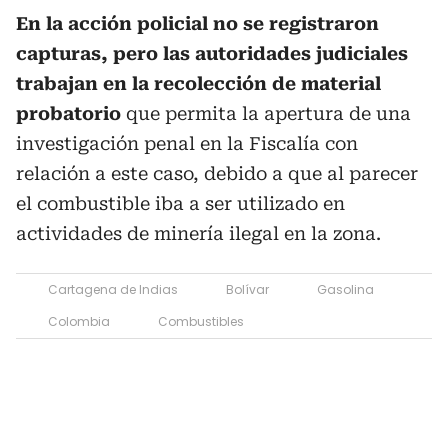
En la acción policial no se registraron
capturas, pero las autoridades judiciales
trabajan en la recolección de material
probatorio
que permita la apertura de una
investigación penal en la Fiscalía con
relación a este caso, debido a que al parecer
el combustible iba a ser utilizado en
actividades de minería ilegal en la zona.
Cartagena de Indias
Bolívar
Gasolina
Colombia
Combustibles