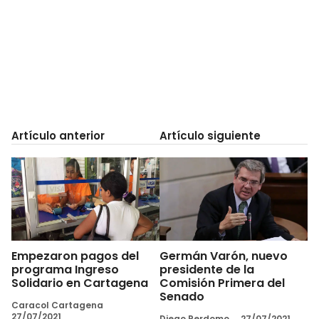
Artículo anterior
Artículo siguiente
Empezaron pagos del
Germán Varón, nuevo
programa Ingreso
presidente de la
Solidario en Cartagena
Comisión Primera del
Senado
Caracol Cartagena
27/07/2021
Diego Perdomo
27/07/2021