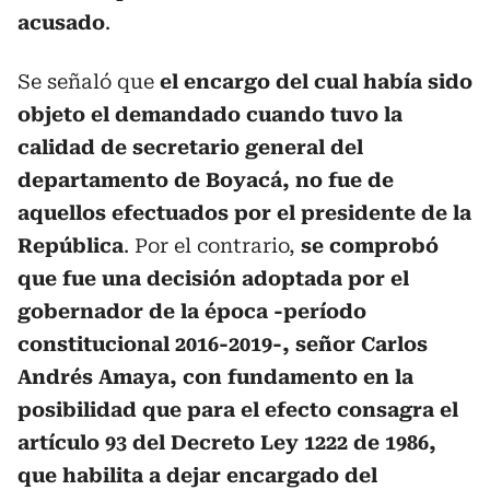
acusado
.
Se señaló que
el encargo del cual había sido
objeto el demandado cuando tuvo la
calidad de secretario general del
departamento de Boyacá, no fue de
aquellos efectuados por el presidente de la
República
. Por el contrario,
se comprobó
que fue una decisión adoptada por el
gobernador de la época -período
constitucional 2016-2019-, señor Carlos
Andrés Amaya, con fundamento en la
posibilidad que para el efecto consagra el
artículo 93 del Decreto Ley 1222 de 1986,
que habilita a dejar encargado del