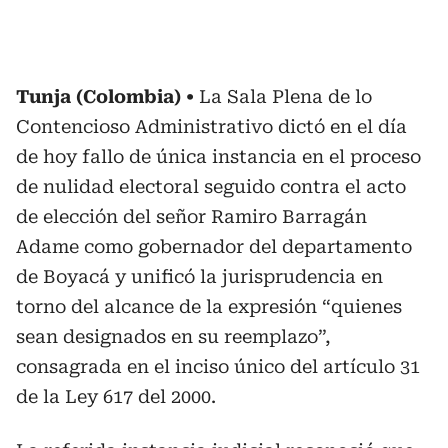
Tunja (Colombia)
La Sala Plena de lo
Contencioso Administrativo dictó en el día
de hoy fallo de única instancia en el proceso
de nulidad electoral seguido contra el acto
de elección del señor Ramiro Barragán
Adame como gobernador del departamento
de Boyacá y unificó la jurisprudencia en
torno del alcance de la expresión “quienes
sean designados en su reemplazo”,
consagrada en el inciso único del artículo 31
de la Ley 617 del 2000.