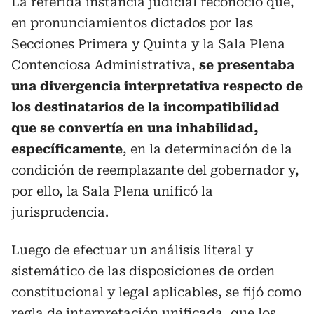
La referida instancia judicial reconoció que,
en pronunciamientos dictados por las
Secciones Primera y Quinta y la Sala Plena
Contenciosa Administrativa,
se presentaba
una divergencia interpretativa respecto de
los destinatarios de la incompatibilidad
que se convertía en una inhabilidad,
específicamente
, en la determinación de la
condición de reemplazante del gobernador y,
por ello, la Sala Plena unificó la
jurisprudencia.
Luego de efectuar un análisis literal y
sistemático de las disposiciones de orden
constitucional y legal aplicables, se fijó como
regla de interpretación unificada, que los