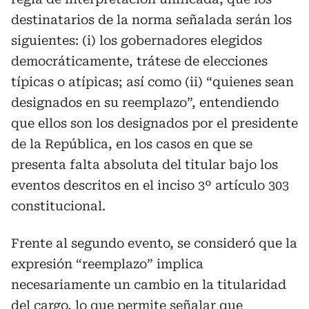
destinatarios de la norma señalada serán los
siguientes: (i) los gobernadores elegidos
democráticamente, trátese de elecciones
típicas o atípicas; así como (ii) “quienes sean
designados en su reemplazo”, entendiendo
que ellos son los designados por el presidente
de la República, en los casos en que se
presenta falta absoluta del titular bajo los
eventos descritos en el inciso 3º artículo 303
constitucional.
Frente al segundo evento, se consideró que la
expresión “reemplazo” implica
necesariamente un cambio en la titularidad
del cargo, lo que permite señalar que