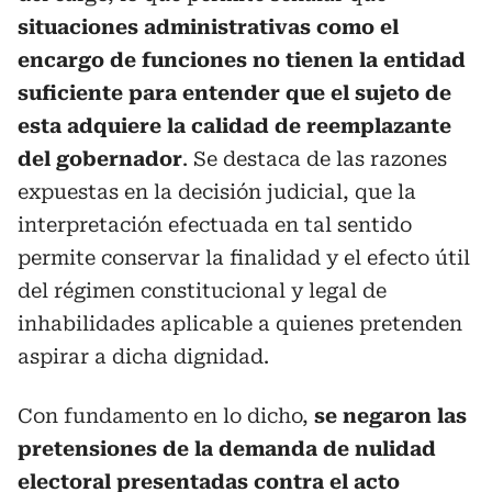
situaciones administrativas como el
encargo de funciones no tienen la entidad
suficiente para entender que el sujeto de
esta adquiere la calidad de reemplazante
del gobernador
. Se destaca de las razones
expuestas en la decisión judicial, que la
interpretación efectuada en tal sentido
permite conservar la finalidad y el efecto útil
del régimen constitucional y legal de
inhabilidades aplicable a quienes pretenden
aspirar a dicha dignidad.
Con fundamento en lo dicho,
se negaron las
pretensiones de la demanda de nulidad
electoral presentadas contra el acto