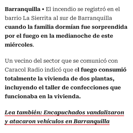
Barranquilla
El incendio se registró en el
barrio La Sierrita al sur de Barranquilla
cuando la familia dormían fue sorprendida
por el fuego en la medianoche de este
miércoles
.
Un vecino del sector que se comunicó con
Caracol Radio indicó que e
l fuego consumió
totalmente la vivienda de dos plantas,
incluyendo el taller de confecciones que
funcionaba en la vivienda.
Lea también: Encapuchados vandalizaron
y atacaron vehículos en Barranquilla