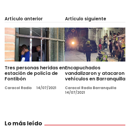
Artículo anterior
Artículo siguiente
Tres personas heridas en
Encapuchados
estación de policía de
vandalizaron y atacaron
Fontibón
vehículos en Barranquilla
Caracol Radio
14/07/2021
Caracol Radio Barranquilla
14/07/2021
Lo más leído