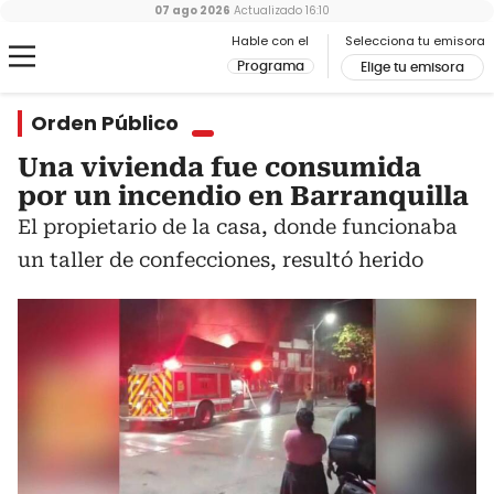
07 ago 2026
Actualizado
16:10
Hable con el
Selecciona tu emisora
Programa
Elige tu emisora
Orden Público
Una vivienda fue consumida
por un incendio en Barranquilla
El propietario de la casa, donde funcionaba
un taller de confecciones, resultó herido