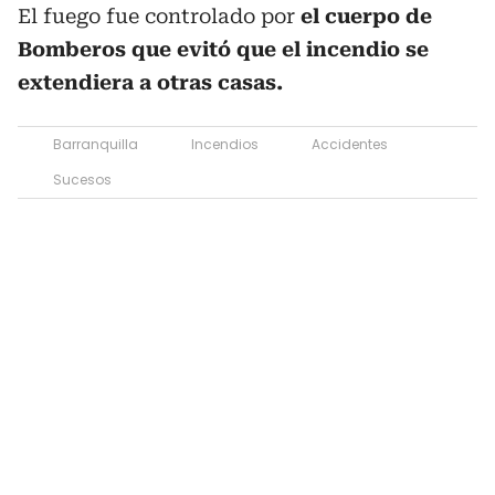
El fuego fue controlado por
el cuerpo de
Bomberos que evitó que el incendio se
extendiera a otras casas.
Barranquilla
Incendios
Accidentes
Sucesos