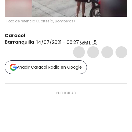
Foto de refencia.
(
Cortesía, Bomberos
)
Caracol
Barranquilla
14/07/2021 - 06:27
GMT-5
Añadir Caracol Radio en Google