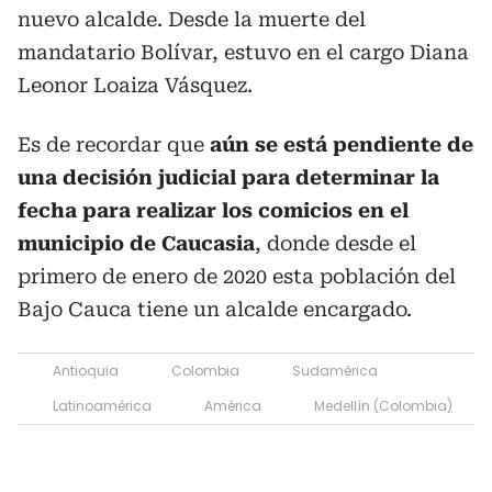
nuevo alcalde. Desde la muerte del
mandatario Bolívar, estuvo en el cargo Diana
Leonor Loaiza Vásquez.
Es de recordar que
aún se está pendiente de
una decisión judicial para determinar la
fecha para realizar los comicios en el
municipio de Caucasia
, donde desde el
primero de enero de 2020 esta población del
Bajo Cauca tiene un alcalde encargado.
Antioquia
Colombia
Sudamérica
Latinoamérica
América
Medellín (Colombia)