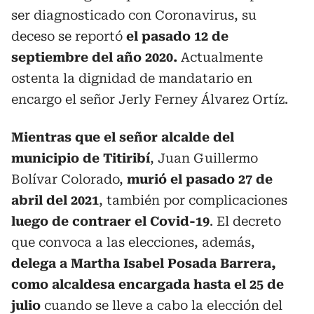
ser diagnosticado con Coronavirus, su
deceso se reportó
el pasado 12 de
septiembre del año 2020.
Actualmente
ostenta la dignidad de mandatario en
encargo el señor Jerly Ferney Álvarez Ortíz.
Mientras que el señor alcalde del
municipio de Titiribí
, Juan Guillermo
Bolívar Colorado,
murió el pasado 27 de
abril del 2021
, también por complicaciones
luego de contraer el Covid-19
. El decreto
que convoca a las elecciones, además,
delega a Martha Isabel Posada Barrera,
como alcaldesa encargada hasta el 25 de
julio
cuando se lleve a cabo la elección del