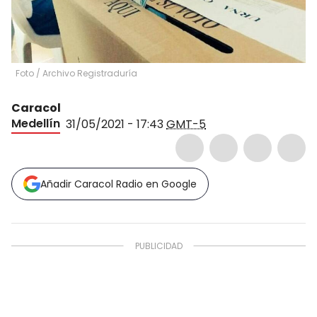
Foto
/
Archivo Registraduría
Caracol
Medellín
31/05/2021 - 17:43
GMT-5
Añadir Caracol Radio en Google