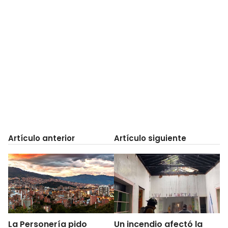
Artículo anterior
Artículo siguiente
La Personería pido
Un incendio afectó la