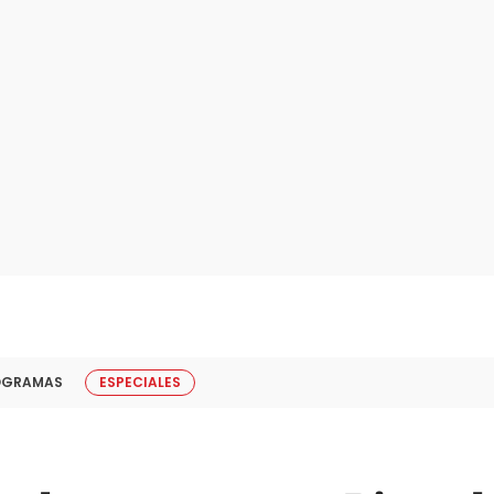
OGRAMAS
ESPECIALES