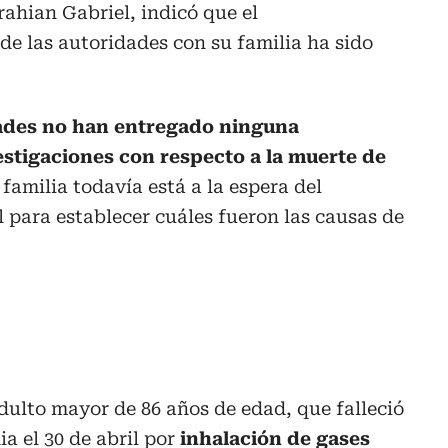
ahian Gabriel, indicó que el
e las autoridades con su familia ha sido
dades no han entregado ninguna
estigaciones con respecto a la muerte de
 familia todavía está a la espera del
para establecer cuáles fueron las causas de
adulto mayor de 86 años de edad, que falleció
a el 30 de abril por
inhalación de gases