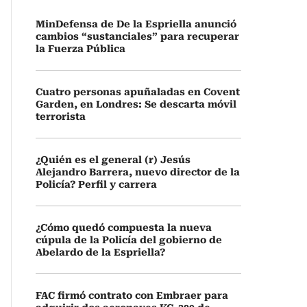
MinDefensa de De la Espriella anunció
cambios “sustanciales” para recuperar
la Fuerza Pública
Cuatro personas apuñaladas en Covent
Garden, en Londres: Se descarta móvil
terrorista
¿Quién es el general (r) Jesús
Alejandro Barrera, nuevo director de la
Policía? Perfil y carrera
¿Cómo quedó compuesta la nueva
cúpula de la Policía del gobierno de
Abelardo de la Espriella?
FAC firmó contrato con Embraer para