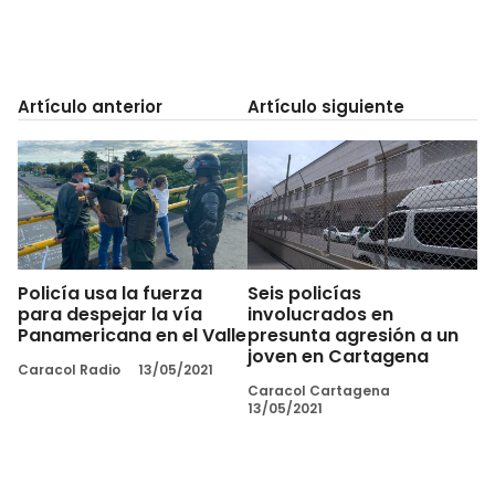
Artículo anterior
Artículo siguiente
Policía usa la fuerza
Seis policías
para despejar la vía
involucrados en
Panamericana en el Valle
presunta agresión a un
joven en Cartagena
Caracol Radio
13/05/2021
Caracol Cartagena
13/05/2021