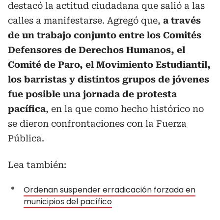
destacó la actitud ciudadana que salió a las
calles a manifestarse. Agregó que,
a través
de un trabajo conjunto entre los Comités
Defensores de Derechos Humanos, el
Comité de Paro, el Movimiento Estudiantil,
los barristas y distintos grupos de jóvenes
fue posible una jornada de protesta
pacífica
, en la que como hecho histórico no
se dieron confrontaciones con la Fuerza
Pública.
Lea también:
Ordenan suspender erradicación forzada en
municipios del pacífico