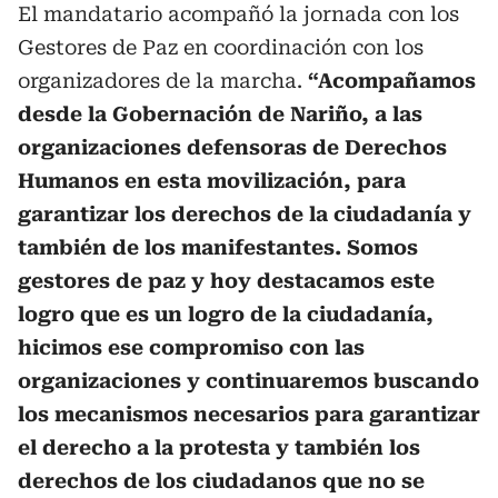
El mandatario acompañó la jornada con los
Gestores de Paz en coordinación con los
organizadores de la marcha.
“Acompañamos
desde la Gobernación de Nariño, a las
organizaciones defensoras de Derechos
Humanos en esta movilización, para
garantizar los derechos de la ciudadanía y
también de los manifestantes. Somos
gestores de paz y hoy destacamos este
logro que es un logro de la ciudadanía,
hicimos ese compromiso con las
organizaciones y continuaremos buscando
los mecanismos necesarios para garantizar
el derecho a la protesta y también los
derechos de los ciudadanos que no se