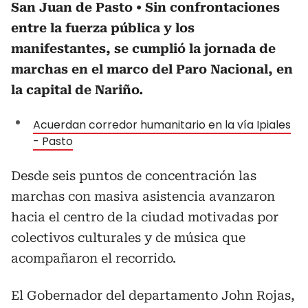
San Juan de Pasto
Sin confrontaciones
entre la fuerza pública y los
manifestantes, se cumplió la jornada de
marchas en el marco del Paro Nacional, en
la capital de Nariño.
Acuerdan corredor humanitario en la vía Ipiales
- Pasto
Desde seis puntos de concentración las
marchas con masiva asistencia avanzaron
hacia el centro de la ciudad motivadas por
colectivos culturales y de música que
acompañaron el recorrido.
El Gobernador del departamento John Rojas,