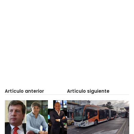
Artículo anterior
Artículo siguiente