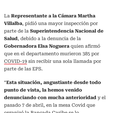
La
Representante a la Cámara Martha
Villalba
, pidió una mayor inspección por
parte de la
Superintendencia Nacional de
Salud
, debido a la denuncia de la
Gobernadora Elsa Noguera
quien afirmó
que en el departamento murieron 385 por
COVID-19
sin recibir una sola llamada por
parte de las EPS.
“
Esta situación, angustiante desde todo
punto de vista, la hemos venido
denunciando con mucha anterioridad
y el
pasado 7 de abril, en la mesa Covid que
organizó la Bancada Caribe se lo