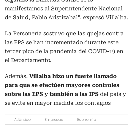
manifestamos al Superintendente Nacional
de Salud, Fabio Aristizabal”, expresó Villalba.
La Personería sostuvo que las quejas contra
las EPS se han incrementado durante este
tercer pico de la pandemia del COVID-19 en
el Departamento.
Además,
Villalba hizo un fuerte llamado
para que se efectúen mayores controles
sobre las EPS y también a las IPS
del país y
se evite en mayor medida los contagios
Atlántico
Empresas
Economía