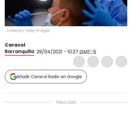
Cortesía
/
Getty Images
Caracol
Barranquilla
29/04/2021 - 10:27
GMT-5
Añadir Caracol Radio en Google