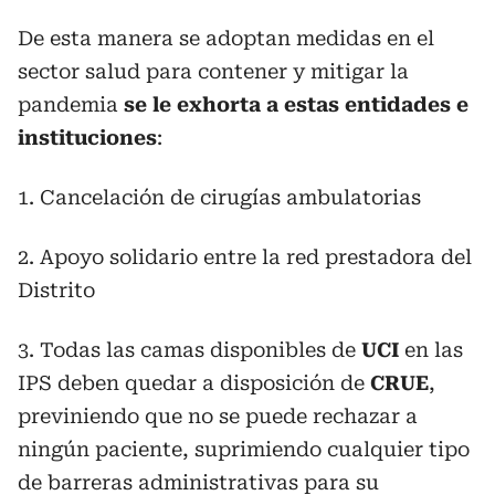
De esta manera se adoptan medidas en el
sector salud para contener y mitigar la
pandemia
se le exhorta a estas entidades e
instituciones
:
1. Cancelación de cirugías ambulatorias
2. Apoyo solidario entre la red prestadora del
Distrito
3. Todas las camas disponibles de
UCI
en las
IPS deben quedar a disposición de
CRUE
,
previniendo que no se puede rechazar a
ningún paciente, suprimiendo cualquier tipo
de barreras administrativas para su