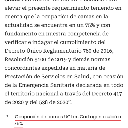
elevar el presente requerimiento teniendo en
cuenta que la ocupación de camas en la
actualidad se encuentra en un 75% y con
fundamento en nuestra competencia de
verificar e indagar el cumplimiento del
Decreto Único Reglamentario 780 de 2016,
Resolución 3100 de 2019 y demás normas
concordantes expedidas en materia de
Prestación de Servicios en Salud, con ocasión
de la Emergencia Sanitaria declarada en todo
el territorio nacional a través del Decreto 417
de 2020 y del 538 de 2020”.
Ocupación de camas UCI en Cartagena subió a
75%