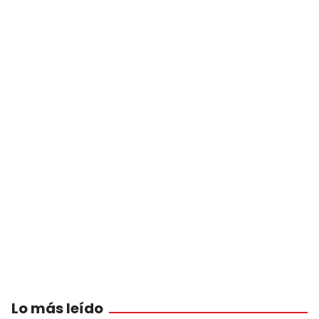
Lo más leído