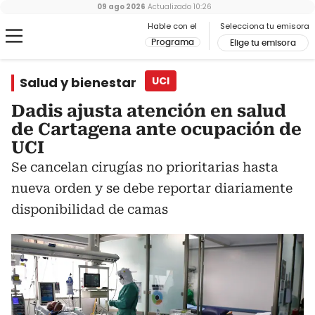
09 ago 2026
Actualizado
10:26
Hable con el
Selecciona tu emisora
Programa
Elige tu emisora
Salud y bienestar
UCI
Dadis ajusta atención en salud
de Cartagena ante ocupación de
UCI
Se cancelan cirugías no prioritarias hasta
nueva orden y se debe reportar diariamente
disponibilidad de camas