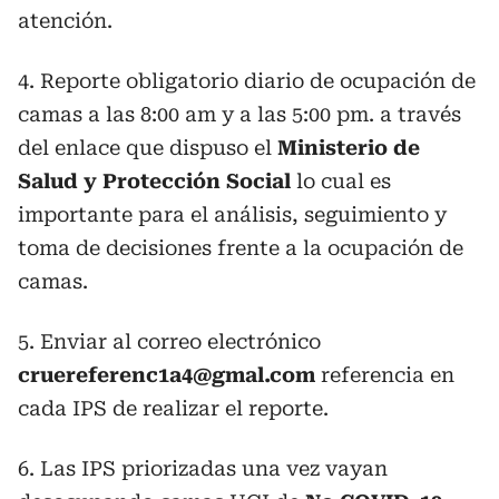
atención.
4. Reporte obligatorio diario de ocupación de
camas a las 8:00 am y a las 5:00 pm. a través
del enlace que dispuso el
Ministerio de
Salud y Protección Social
lo cual es
importante para el análisis, seguimiento y
toma de decisiones frente a la ocupación de
camas.
5. Enviar al correo electrónico
cruereferenc1a4@gmal.com
referencia en
cada IPS de realizar el reporte.
6. Las IPS priorizadas una vez vayan