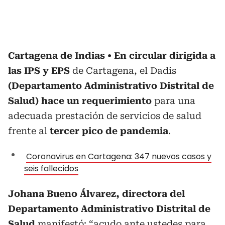
Cartagena de Indias
En circular dirigida a
las IPS y EPS
de Cartagena, el Dadis
(Departamento Administrativo Distrital de
Salud) hace un requerimiento
para una
adecuada prestación de servicios de salud
frente al
tercer pico de pandemia
.
Coronavirus en Cartagena: 347 nuevos casos y
seis fallecidos
Johana Bueno Álvarez, directora del
Departamento Administrativo Distrital de
Salud
manifestó: “acudo ante ustedes para