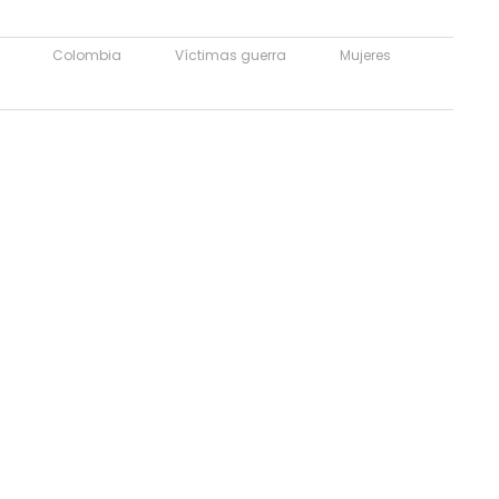
Colombia
Víctimas guerra
Mujeres