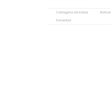
Cartagena de Indias
Bolívar
Sociedad