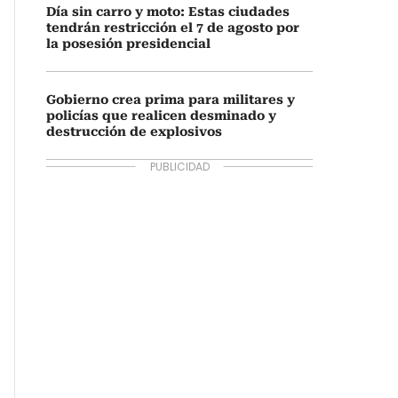
Día sin carro y moto: Estas ciudades
tendrán restricción el 7 de agosto por
la posesión presidencial
Gobierno crea prima para militares y
policías que realicen desminado y
destrucción de explosivos