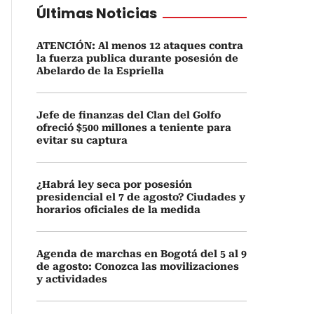
Últimas Noticias
ATENCIÓN: Al menos 12 ataques contra
la fuerza publica durante posesión de
Abelardo de la Espriella
Jefe de finanzas del Clan del Golfo
ofreció $500 millones a teniente para
evitar su captura
¿Habrá ley seca por posesión
presidencial el 7 de agosto? Ciudades y
horarios oficiales de la medida
Agenda de marchas en Bogotá del 5 al 9
de agosto: Conozca las movilizaciones
y actividades