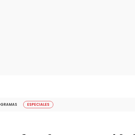
OGRAMAS
ESPECIALES