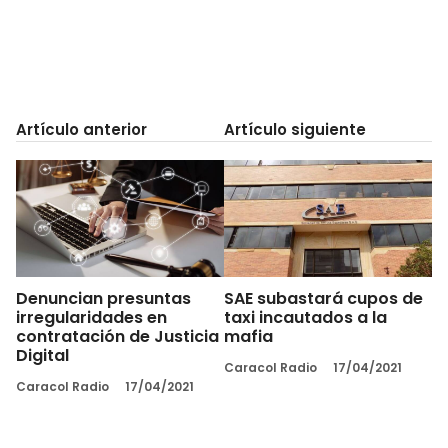
Artículo anterior
Artículo siguiente
Denuncian presuntas
SAE subastará cupos de
irregularidades en
taxi incautados a la
contratación de Justicia
mafia
Digital
Caracol Radio
17/04/2021
Caracol Radio
17/04/2021