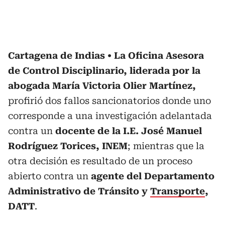
Cartagena de Indias
La Oficina Asesora
de Control Disciplinario, liderada por la
abogada María Victoria Olier Martínez,
profirió dos fallos sancionatorios donde uno
corresponde a una investigación adelantada
contra un
docente de la I.E. José Manuel
Rodríguez Torices, INEM
; mientras que la
otra decisión es resultado de un proceso
abierto contra un
agente del Departamento
Administrativo de Tránsito y
Transporte
,
DATT
.