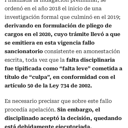
ordenó en el año 2018 el inicio de una
investigación formal que culminó en el 2019;
derivando en formulación de pliego de
cargos en el 2020, cuyo trámite llevó a que
se emitiera en esta vigencia fallo
sancionatorio
consistente en amonestación
escrita, toda vez que la
falta disciplinaria
fue tipificada como “falta leve” cometida a
título de “culpa”, en conformidad con el
artículo 50 de la Ley 734 de 2002.
Es necesario precisar que sobre este fallo
procedía apelación.
Sin embargo, el
disciplinado aceptó la decisión, quedando
está debidamente ejecutoriada.