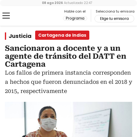
08 ago 2026
Actualizado
22:47
Hable con el
Selecciona tu emisora
Programa
Elige tu emisora
Justicia
Cartagena de Indias
Sancionaron a docente y a un
agente de tránsito del DATT en
Cartagena
Los fallos de primera instancia corresponden
a hechos que fueron denunciados en el 2018 y
2015, respectivamente