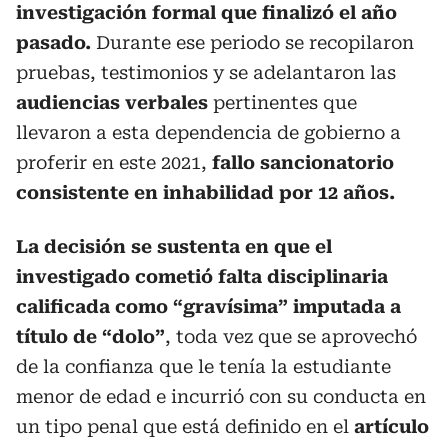
investigación formal que finalizó el año
pasado.
Durante ese periodo se recopilaron
pruebas, testimonios y se adelantaron las
audiencias verbales
pertinentes que
llevaron a esta dependencia de gobierno a
proferir en este 2021,
fallo sancionatorio
consistente en inhabilidad por 12 años.
La decisión se sustenta en que el
investigado cometió falta disciplinaria
calificada como “gravísima” imputada a
título de “dolo”
, toda vez que se aprovechó
de la confianza que le tenía la estudiante
menor de edad e incurrió con su conducta en
un tipo penal que está definido en el
artículo