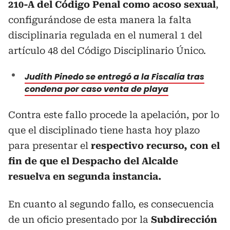
210-A del Código Penal como acoso sexual
,
configurándose de esta manera la falta
disciplinaria regulada en el numeral 1 del
artículo 48 del Código Disciplinario Único.
Judith Pinedo se entregó a la Fiscalía tras
condena por caso venta de playa
Contra este fallo procede la apelación, por lo
que el disciplinado tiene hasta hoy plazo
para presentar el
respectivo recurso, con el
fin de que el Despacho del Alcalde
resuelva en segunda instancia.
En cuanto al segundo fallo, es consecuencia
de un oficio presentado por la
Subdirección