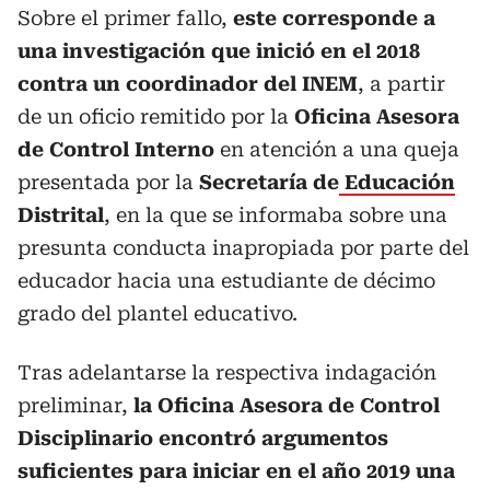
Sobre el primer fallo,
este corresponde a
una investigación que inició en el 2018
contra un coordinador del INEM
, a partir
de un oficio remitido por la
Oficina Asesora
de Control Interno
en atención a una queja
presentada por la
Secretaría de
Educación
Distrital
, en la que se informaba sobre una
presunta conducta inapropiada por parte del
educador hacia una estudiante de décimo
grado del plantel educativo.
Tras adelantarse la respectiva indagación
preliminar,
la Oficina Asesora de Control
Disciplinario encontró argumentos
suficientes para iniciar en el año 2019 una