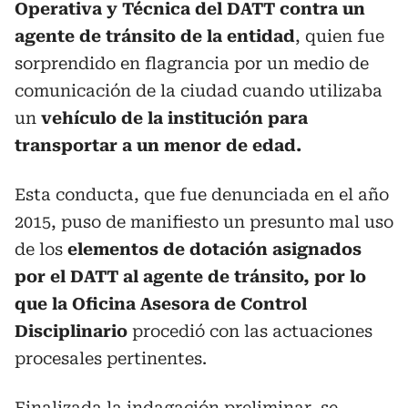
Operativa y Técnica del DATT
contra un
agente de tránsito de la entidad
, quien fue
sorprendido en flagrancia por un medio de
comunicación de la ciudad cuando utilizaba
un
vehículo de la institución para
transportar a un menor de edad.
Esta conducta, que fue denunciada en el año
2015, puso de manifiesto un presunto mal uso
de los
elementos de dotación asignados
por el DATT al agente de tránsito, por lo
que la Oficina Asesora de Control
Disciplinario
procedió con las actuaciones
procesales pertinentes.
Finalizada la indagación preliminar, se