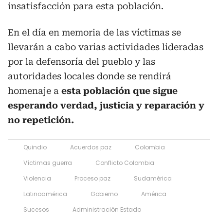
insatisfacción para esta población.
En el día en memoria de las víctimas se
llevarán a cabo varias actividades lideradas
por la defensoría del pueblo y las
autoridades locales donde se rendirá
homenaje a
esta población que sigue
esperando verdad, justicia y reparación y
no repetición.
Quindio
Acuerdos paz
Colombia
Víctimas guerra
Conflicto Colombia
Violencia
Proceso paz
Sudamérica
Latinoamérica
Gobierno
América
Sucesos
Administración Estado