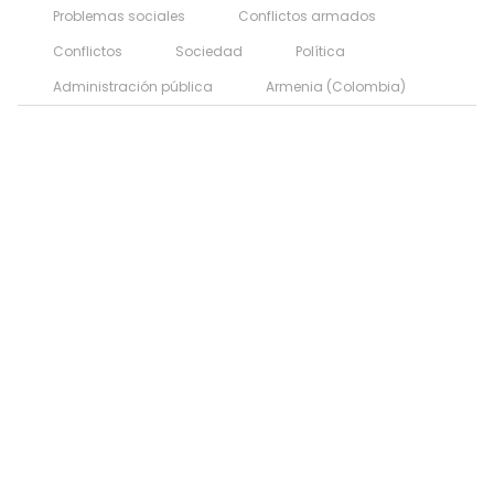
Problemas sociales
Conflictos armados
Conflictos
Sociedad
Política
Administración pública
Armenia (Colombia)