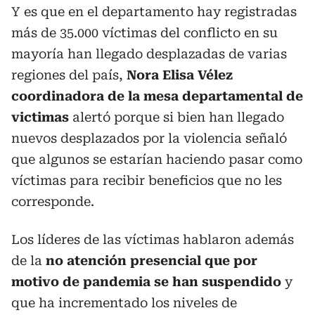
Y es que en el departamento hay registradas
más de 35.000 víctimas del conflicto en su
mayoría han llegado desplazadas de varias
regiones del país,
Nora Elisa Vélez
coordinadora de la mesa departamental de
victimas
alertó porque si bien han llegado
nuevos desplazados por la violencia señaló
que algunos se estarían haciendo pasar como
víctimas para recibir beneficios que no les
corresponde.
Los líderes de las víctimas hablaron además
de la
no atención presencial que por
motivo de pandemia se han suspendido
y
que ha incrementado los niveles de