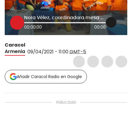
Nora Vélez, coordinadora mesa departamental de víctimas, Quindío
00:00:00
00:06
Caracol
Armenia
09/04/2021 - 11:00
GMT-5
Añadir Caracol Radio en Google