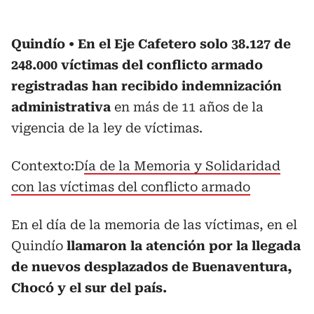
Quindío
En el Eje Cafetero solo 38.127 de
248.000 víctimas del conflicto armado
registradas han recibido indemnización
administrativa
en más de 11 años de la
vigencia de la ley de víctimas.
Contexto:D
ía de la Memoria y Solidaridad
con las víctimas del conflicto armado
En el día de la memoria de las víctimas, en el
Quindío
llamaron la atención por la llegada
de nuevos desplazados de Buenaventura,
Chocó y el sur del país.