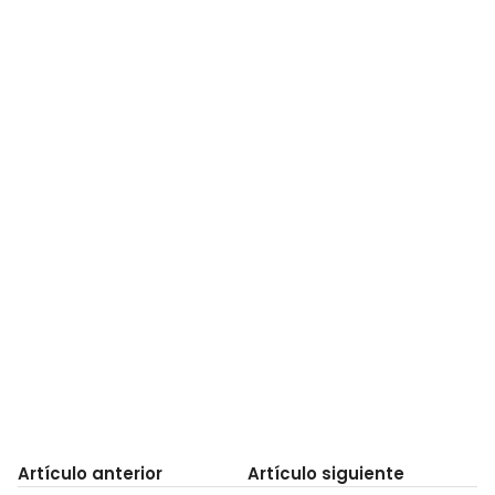
Artículo anterior
Artículo siguiente