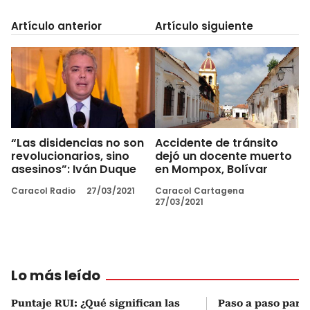
Artículo anterior
Artículo siguiente
“Las disidencias no son
Accidente de tránsito
revolucionarios, sino
dejó un docente muerto
asesinos”: Iván Duque
en Mompox, Bolívar
Caracol Radio
27/03/2021
Caracol Cartagena
27/03/2021
Lo más leído
Puntaje RUI: ¿Qué significan las
Paso a paso para 