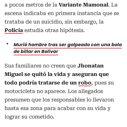
a pocos metros de la
Variante Mamonal
. La
escena indicaba en primera instancia que se
trataba de un suicidio, sin embargo, la
Policía
estudia otras hipótesis.
Murió hombre tras ser golpeado con una bola
de billar en Bolívar
Sus familiares no creen que
Jhonatan
Miguel se quitó la vida y aseguran que
todo podría tratarse de un
robo
, pues su
motocicleta no aparece. Los allegados
presumen que los responsables lo llevaron
hasta esa zona para acabar con su vida y
lograr su cometido.