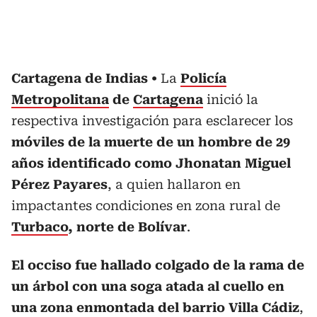
Cartagena de Indias
La
Policía
Metropolitana
de
Cartagena
inició la
respectiva investigación para esclarecer los
móviles de la muerte de un hombre de 29
años identificado como Jhonatan Miguel
Pérez Payares
, a quien hallaron en
impactantes condiciones en zona rural de
Turbaco
, norte de Bolívar
.
El occiso fue hallado colgado de la rama de
un árbol con una soga atada al cuello en
una zona enmontada del barrio Villa Cádiz
,