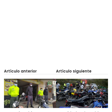
Artículo anterior
Artículo siguiente