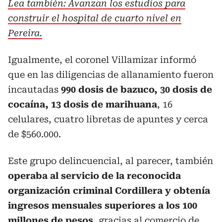
Lea también: Avanzan los estudios para
construir el hospital de cuarto nivel en
Pereira.
Igualmente, el coronel Villamizar informó
que en las diligencias de allanamiento fueron
incautadas
990 dosis de bazuco, 30 dosis de
cocaína, 13 dosis de marihuana
, 16
celulares, cuatro libretas de apuntes y cerca
de $560.000.
Este grupo delincuencial, al parecer, también
operaba al servicio de la reconocida
organización criminal Cordillera y obtenía
ingresos mensuales superiores a los 100
millones de pesos
, gracias al comercio de