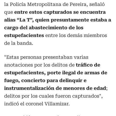
la Policía Metropolitana de Pereira, señaló
que
entre estos capturados se encuentra
alias “La T”, quien presuntamente estaba a
cargo del abastecimiento de los
estupefacientes
entre los demás miembros
de la banda.
"Estas personas presentaban varias
anotaciones por los delitos de
tráfico de
estupefacientes, porte ilegal de armas de
fuego, concierto para delinquir e
instrumentalización de menores de edad
;
delitos por los cuales fueron capturados",
indicó el coronel Villamizar.