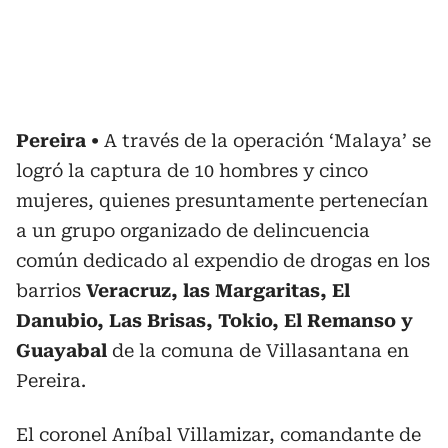
Pereira
A través de la operación ‘Malaya’ se
logró la captura de 10 hombres y cinco
mujeres, quienes presuntamente pertenecían
a un grupo organizado de delincuencia
común dedicado al expendio de drogas en los
barrios
Veracruz, las Margaritas, El
Danubio, Las Brisas, Tokio, El Remanso y
Guayabal
de la comuna de Villasantana en
Pereira.
El coronel Aníbal Villamizar, comandante de