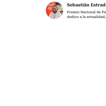
Sebastián Estra
Premio Nacional de Pe
dedico a la actualidad,