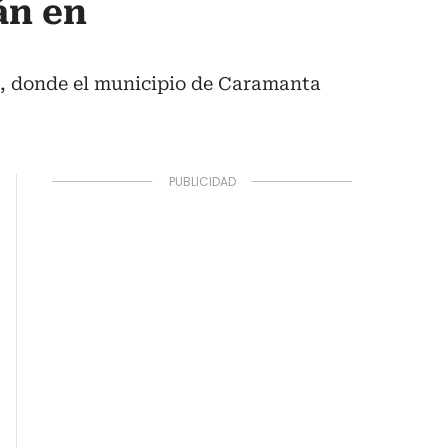
án en
e, donde el municipio de Caramanta