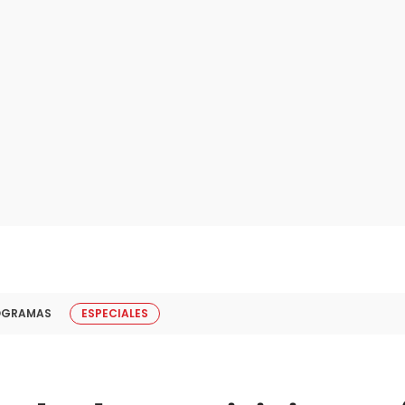
OGRAMAS
ESPECIALES