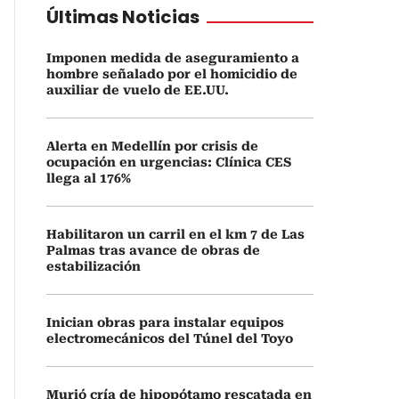
Últimas Noticias
Imponen medida de aseguramiento a
hombre señalado por el homicidio de
auxiliar de vuelo de EE.UU.
Alerta en Medellín por crisis de
ocupación en urgencias: Clínica CES
llega al 176%
Habilitaron un carril en el km 7 de Las
Palmas tras avance de obras de
estabilización
Inician obras para instalar equipos
electromecánicos del Túnel del Toyo
Murió cría de hipopótamo rescatada en