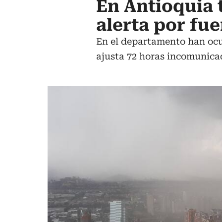
En Antioquia 
alerta por fue
En el departamento han ocu
ajusta 72 horas incomunica