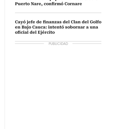
Puerto Nare, confirmó Cornare
Cayó jefe de finanzas del Clan del Golfo
en Bajo Cauca: intentó sobornar a una
oficial del Ejército