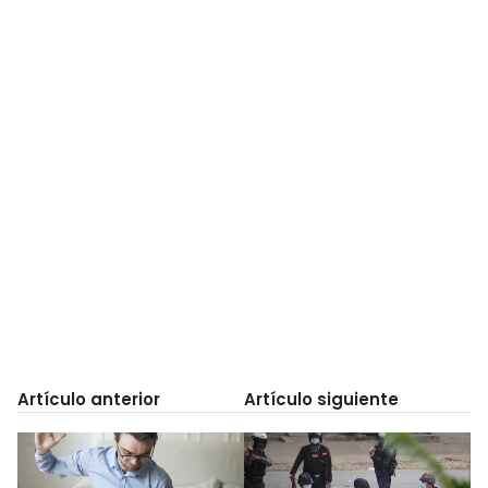
Artículo anterior
Artículo siguiente