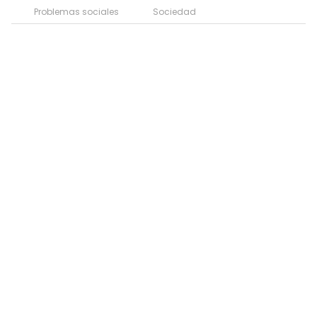
Problemas sociales
Sociedad