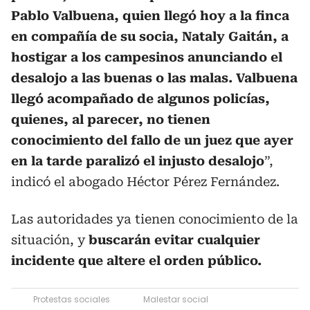
Pablo Valbuena, quien llegó hoy a la finca
en compañía de su socia, Nataly Gaitán, a
hostigar a los campesinos anunciando el
desalojo a las buenas o las malas. Valbuena
llegó acompañado de algunos policías,
quienes, al parecer, no tienen
conocimiento del fallo de un juez que ayer
en la tarde paralizó el injusto desalojo
”,
indicó el abogado Héctor Pérez Fernández.
Las autoridades ya tienen conocimiento de la
situación, y
buscarán evitar cualquier
incidente que altere el orden público.
Protestas sociales
Malestar social