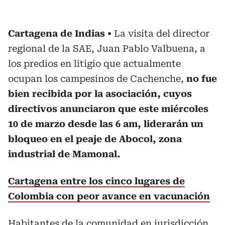
Cartagena de Indias
La visita del director
regional de la SAE, Juan Pablo Valbuena, a
los predios en litigio que actualmente
ocupan los campesinos de Cachenche,
no fue
bien recibida por la asociación, cuyos
directivos anunciaron que este miércoles
10 de marzo desde las 6 am, liderarán un
bloqueo en el peaje de Abocol, zona
industrial de Mamonal.
Cartagena entre los cinco lugares de
Colombia con peor avance en vacunación
Habitantes de la comunidad en jurisdicción