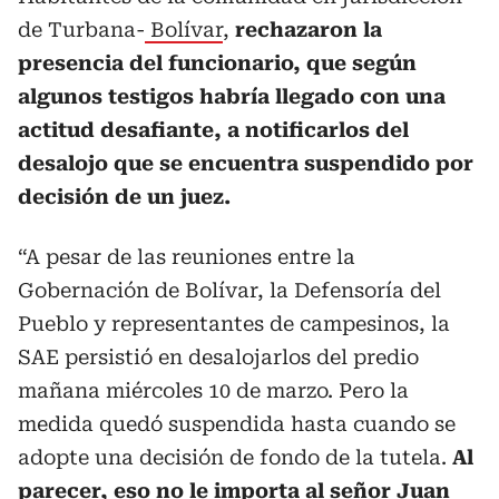
de Turbana-
Bolívar
,
rechazaron la
presencia del funcionario, que según
algunos testigos habría llegado con una
actitud desafiante, a notificarlos del
desalojo que se encuentra suspendido por
decisión de un juez.
“A pesar de las reuniones entre la
Gobernación de Bolívar, la Defensoría del
Pueblo y representantes de campesinos, la
SAE persistió en desalojarlos del predio
mañana miércoles 10 de marzo. Pero la
medida quedó suspendida hasta cuando se
adopte una decisión de fondo de la tutela.
Al
parecer, eso no le importa al señor Juan