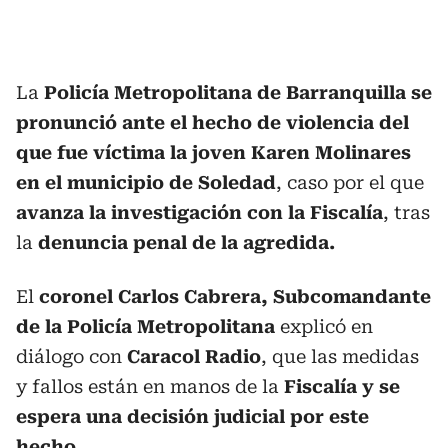
La
Policía Metropolitana de Barranquilla se
pronunció ante el hecho de violencia del
que fue víctima la joven Karen Molinares
en el municipio de Soledad
, caso por el que
avanza la investigación con la Fiscalía
, tras
la
denuncia penal de la agredida.
El
coronel Carlos Cabrera, Subcomandante
de la Policía Metropolitana
explicó en
diálogo con
Caracol Radio
, que las medidas
y fallos están en manos de la
Fiscalía y se
espera una decisión judicial por este
hecho.