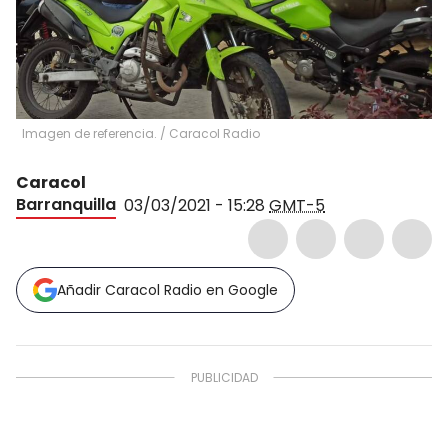
Imagen de referencia.
/
Caracol Radio
Caracol
Barranquilla
03/03/2021 - 15:28
GMT-5
Añadir Caracol Radio en Google