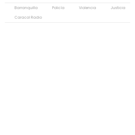
Barranquilla
Policía
Violencia
Justicia
Caracol Radio