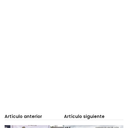
Artículo anterior
Artículo siguiente