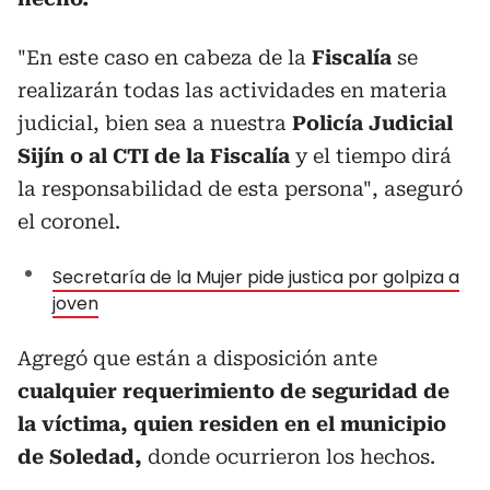
"En este caso en cabeza de la
Fiscalía
se
realizarán todas las actividades en materia
judicial, bien sea a nuestra
Policía Judicial
Sijín o al CTI de la Fiscalía
y el tiempo dirá
la responsabilidad de esta persona", aseguró
el coronel.
Secretaría de la Mujer pide justica por golpiza a
joven
Agregó que están a disposición ante
cualquier requerimiento de seguridad de
la víctima, quien residen en el municipio
de Soledad,
donde ocurrieron los hechos.