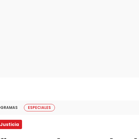
OGRAMAS
ESPECIALES
Justicia