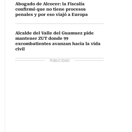
Abogado de Alcocer: la Fiscalía
confirmó que no tiene procesos
penales y por eso viajó a Europa
Alcalde del Valle del Guamuez pide
mantener ZUT donde 99
excombatientes avanzan hacia la vida
civil