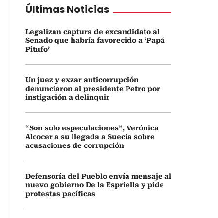
Últimas Noticias
Legalizan captura de excandidato al
Senado que habría favorecido a ‘Papá
Pitufo’
Un juez y exzar anticorrupción
denunciaron al presidente Petro por
instigación a delinquir
“Son solo especulaciones”, Verónica
Alcocer a su llegada a Suecia sobre
acusaciones de corrupción
Defensoría del Pueblo envía mensaje al
nuevo gobierno De la Espriella y pide
protestas pacíficas