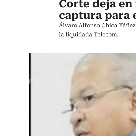
Corte deja en
captura para 
Álvaro Alfonso Chica Yáñez 
la liquidada Telecom.