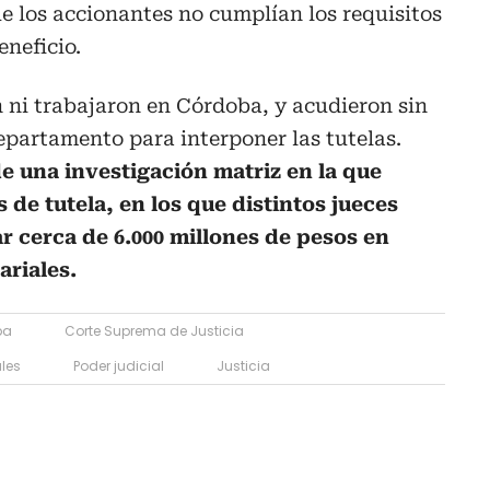
 los accionantes no cumplían los requisitos
eneficio.
 ni trabajaron en Córdoba, y acudieron sin
departamento para interponer las tutelas.
e una investigación matriz en la que
 de tutela, en los que distintos jueces
 cerca de 6.000 millones de pesos en
ariales.
ba
Corte Suprema de Justicia
les
Poder judicial
Justicia