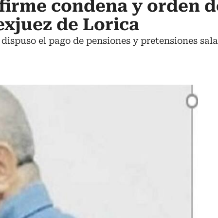
 firme condena y orden d
exjuez de Lorica
dispuso el pago de pensiones y pretensiones sala