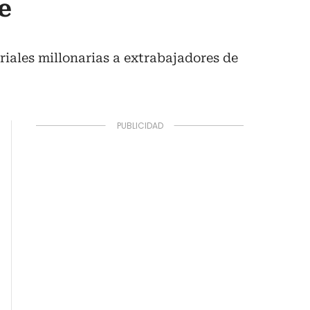
e
riales millonarias a extrabajadores de