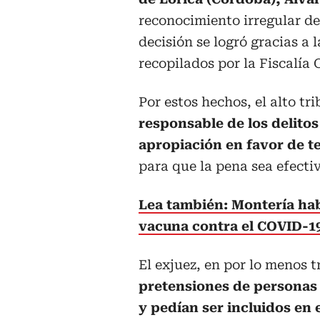
reconocimiento irregular de 
decisión se logró gracias a
recopilados por la Fiscalía 
Por estos hechos, el alto t
responsable de los delito
apropiación en favor de t
para que la pena sea efectiv
Lea también: Montería habi
vacuna contra el COVID-1
El exjuez, en por lo menos t
pretensiones de personas 
y pedían ser incluidos en 