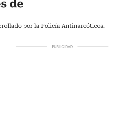
es de
rollado por la Policía Antinarcóticos.