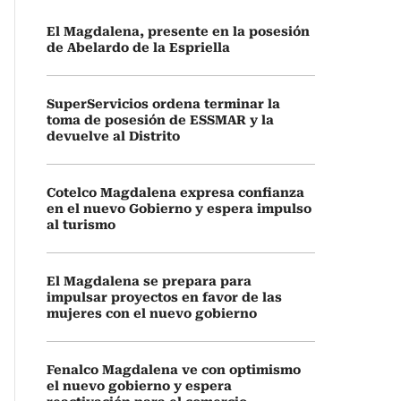
El Magdalena, presente en la posesión
de Abelardo de la Espriella
SuperServicios ordena terminar la
toma de posesión de ESSMAR y la
devuelve al Distrito
Cotelco Magdalena expresa confianza
en el nuevo Gobierno y espera impulso
al turismo
El Magdalena se prepara para
impulsar proyectos en favor de las
mujeres con el nuevo gobierno
Fenalco Magdalena ve con optimismo
el nuevo gobierno y espera