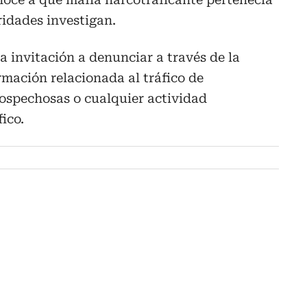
ridades investigan.
la invitación a denunciar a través de la
rmación relacionada al tráfico de
sospechosas o cualquier actividad
ico.