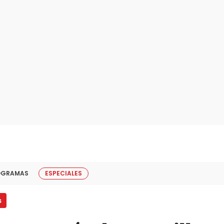
OGRAMAS
ESPECIALES
s