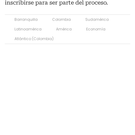
inscribirse para ser parte del proceso.
Barranquilla
Colombia
Sudamérica
Latinoamérica
América
Economía
Atlántico (Colombia)