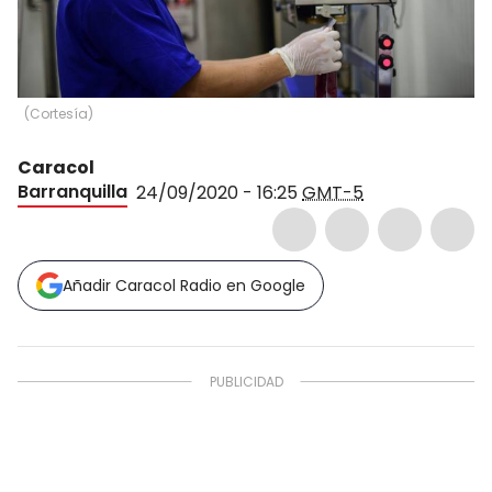
(
Cortesía
)
Caracol
Barranquilla
24/09/2020 - 16:25
GMT-5
Añadir Caracol Radio en Google