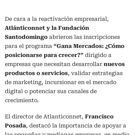
De cara a la reactivación empresarial,
Atlánticonnet y la Fundación
Santodomingo
abrieron las inscripciones
para el programa
“Gana Mercados: ¿Cómo
posicionarse para crecer?”
dirigido a
empresas que necesitan desarrollar
nuevos
productos o servicios
, validar estrategias
de marketing, incursionar en el mercado
digital o potenciar sus canales de
crecimiento.
El director de Atlanticonnet,
Francisco
Posada
, destacó la importancia de apoyar a
las pequeñas y medianas empresas, en medio