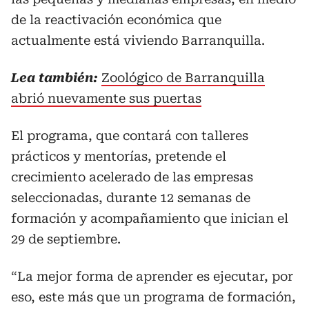
de la reactivación económica que
actualmente está viviendo Barranquilla.
Lea también:
Zoológico de Barranquilla
abrió nuevamente sus puertas
El programa, que contará con talleres
prácticos y mentorías, pretende el
crecimiento acelerado de las empresas
seleccionadas, durante 12 semanas de
formación y acompañamiento que inician el
29 de septiembre.
“La mejor forma de aprender es ejecutar, por
eso, este más que un programa de formación,