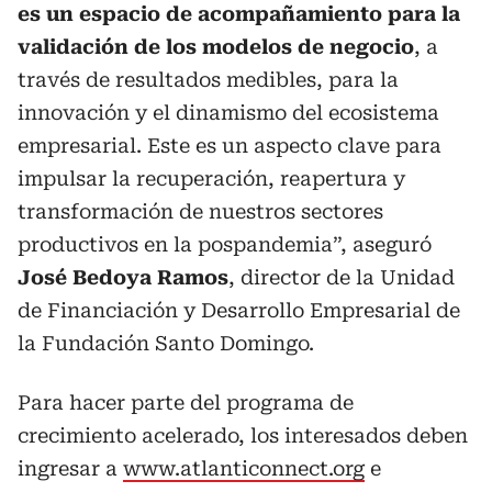
es un espacio de acompañamiento para la
validación de los modelos de negocio
, a
través de resultados medibles, para la
innovación y el dinamismo del ecosistema
empresarial. Este es un aspecto clave para
impulsar la recuperación, reapertura y
transformación de nuestros sectores
productivos en la pospandemia”, aseguró
José Bedoya Ramos
, director de la Unidad
de Financiación y Desarrollo Empresarial de
la Fundación Santo Domingo.
Para hacer parte del programa de
crecimiento acelerado, los interesados deben
ingresar a
www.atlanticonnect.org
e