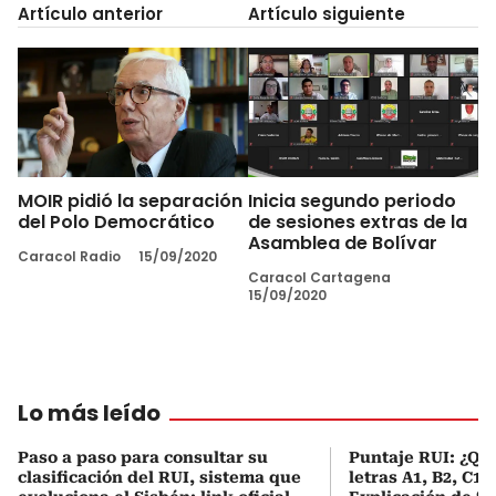
Artículo anterior
Artículo siguiente
MOIR pidió la separación
Inicia segundo periodo
del Polo Democrático
de sesiones extras de la
Asamblea de Bolívar
Caracol Radio
15/09/2020
Caracol Cartagena
15/09/2020
Lo más leído
Paso a paso para consultar su
Puntaje RUI: ¿Qué
clasificación del RUI, sistema que
letras A1, B2, C1 