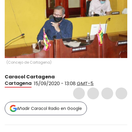
(
Concejo de Cartagena
)
Caracol Cartagena
Cartagena
15/09/2020 - 13:08
GMT-5
Añadir Caracol Radio en Google