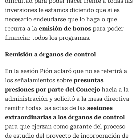
dificultad para poder hacer frente a todas las
inversiones le estamos diciendo que si es
necesario endeudarse que lo haga o que
recurra a la
emisión de bonos
para poder
financiar todos los programas.
Remisión a órganos de control
En la sesión Pión aclaró que no se referirá a
los señalamientos sobre
presuntas
presiones por parte del Concejo
hacia a la
administración y solicitó a la mesa directiva
remitir todas las actas de las
sesiones
extraordinarias a los órganos de control
para que ejerzan como garante del proceso
de estudio del proyecto de incorporación de