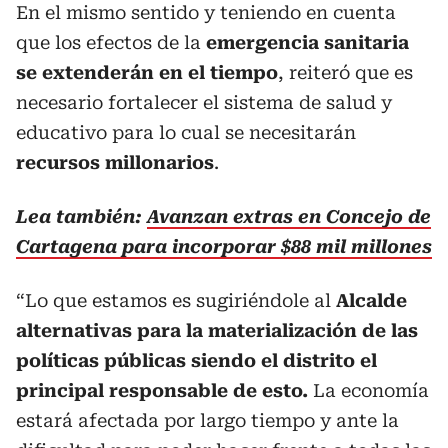
En el mismo sentido y teniendo en cuenta
que los efectos de la
emergencia sanitaria
se extenderán en el tiempo
, reiteró que es
necesario fortalecer el sistema de salud y
educativo para lo cual se necesitarán
recursos millonarios
.
Lea también:
Avanzan extras en Concejo de
Cartagena para incorporar $88 mil millones
“Lo que estamos es sugiriéndole al
Alcalde
alternativas para la materialización de las
políticas públicas siendo el distrito el
principal responsable de esto.
La economía
estará afectada por largo tiempo y ante la