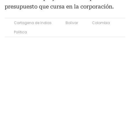
presupuesto que cursa en la corporación.
Cartagena de Indias
Bolívar
Colombia
Política