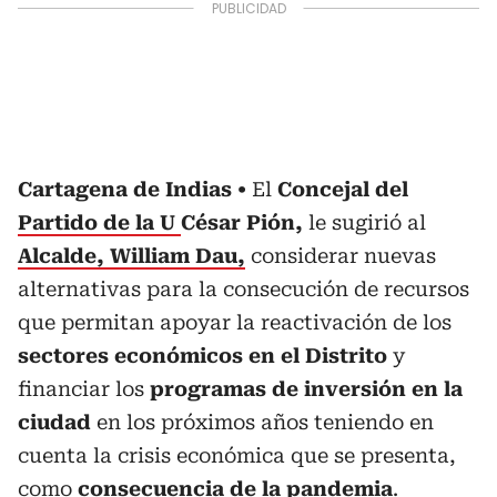
Cartagena de Indias
El
Concejal del
Partido de la U
César Pión,
le sugirió al
Alcalde, William Dau,
considerar nuevas
alternativas para la consecución de recursos
que permitan apoyar la reactivación de los
sectores económicos en el Distrito
y
financiar los
programas de inversión en la
ciudad
en los próximos años teniendo en
cuenta la crisis económica que se presenta,
como
consecuencia de la
pandemia
.