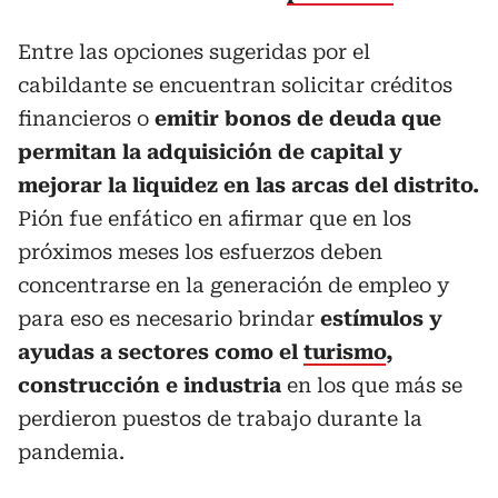
Entre las opciones sugeridas por el
cabildante se encuentran solicitar créditos
financieros o
emitir bonos de deuda que
permitan la adquisición de capital y
mejorar la liquidez en las arcas del distrito.
Pión fue enfático en afirmar que en los
próximos meses los esfuerzos deben
concentrarse en la generación de empleo y
para eso es necesario brindar
estímulos y
ayudas a sectores como el
turismo
,
construcción e industria
en los que más se
perdieron puestos de trabajo durante la
pandemia.