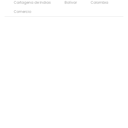
Cartagena de Indias
Bolívar
Colombia
Comercio