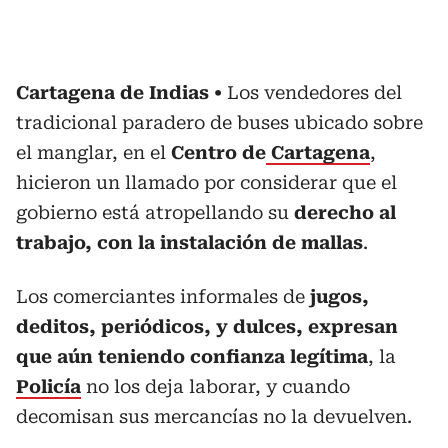
Cartagena de Indias
Los vendedores del
tradicional paradero de buses ubicado sobre
el manglar, en el
Centro de
Cartagena
,
hicieron un llamado por considerar que el
gobierno está atropellando su
derecho al
trabajo, con la instalación de mallas
.
Los comerciantes informales de
jugos,
deditos, periódicos, y dulces, expresan
que aún teniendo confianza legítima
, la
Policía
no los deja laborar, y cuando
decomisan sus mercancías no la devuelven.