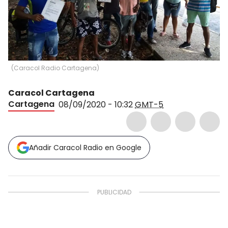
(
Caracol Radio Cartagena
)
Caracol Cartagena
Cartagena
08/09/2020 - 10:32
GMT-5
Añadir Caracol Radio en Google