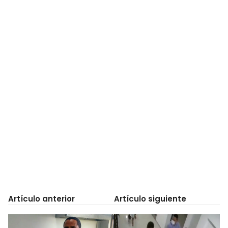
Artículo anterior
Artículo siguiente