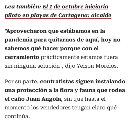
Lea también
:
El 1 de octubre iniciaría
piloto en playas de Cartagena: alcalde
"Aprovecharon que estábamos en la
pandemia
para quitarnos de aquí, hoy no
sabemos qué hacer porque con el
cerramiento
prácticamente estamos fuera
sin ninguna solución", dijo Yeison Morelos.
Por su parte,
contratistas siguen instalando
una protección a la flora y fauna que rodea
el caño Juan Angola
, sin que hasta el
momento los vendedores tengan claro qué
continúa.