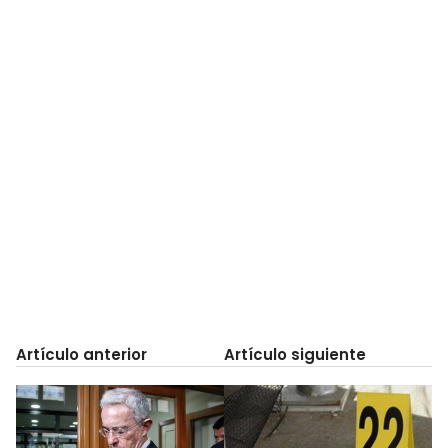
Artículo anterior
Artículo siguiente