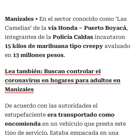
Manizales
En el sector conocido como ‘Las
Camelias’ de la
vía Honda – Puerto Boyacá
,
integrantes de la
Policía Caldas
incautaron
15 kilos de marihuana tipo creepy
avaluado
en
13 millones pesos
.
Lea también: Buscan controlar el
coronavirus en hogares para adultos en
Manizales
De acuerdo con las autoridades el
estupefaciente
era transportado como
encomienda
en un vehículo que presta este
tipo de servicio. Estaba empacada en una