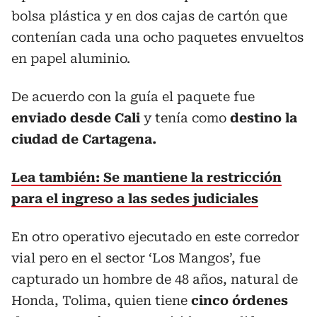
bolsa plástica y en dos cajas de cartón que
contenían cada una ocho paquetes envueltos
en papel aluminio.
De acuerdo con la guía el paquete fue
enviado desde Cali
y tenía como
destino la
ciudad de Cartagena.
Lea también: Se mantiene la restricción
para el ingreso a las sedes judiciales
En otro operativo ejecutado en este corredor
vial pero en el sector ‘Los Mangos’, fue
capturado un hombre de 48 años, natural de
Honda, Tolima, quien tiene
cinco órdenes